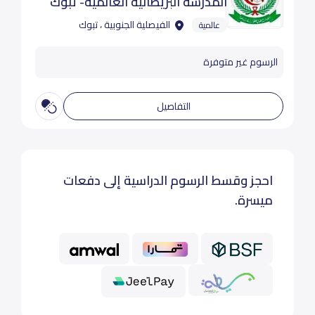
المدرسة البريطانية العالمية- تبوك
الفيصلية الجنوبية ، تبوك
عالمية
الرسوم غير متوفرة
التفاصيل
احجز وقسط الرسوم الدراسية إلى دفعات
ميسرة.