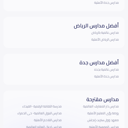
مدارس جدة الأهلية
أفضل مدارس الرياض
مدارس عالمية بالرياض
مدارس الرياض الأهلية
أفضل مدارس جدة
مدارس عالمية بجده
مدارس جدة الأهلية
مدارس مقترحة
مدارس دار المعارف العالمية
مدرسة الثقافة الرقمية -الفيحاء
روضة رؤى التعليم الأهلية
مدارس البتول العالمية- حى الحمراء
معهد وول ستريت إنجلش
مدارس التلاحم الأهلية
مدارس الموهبة الأهلية
مدارس اجيال العالم العالمية