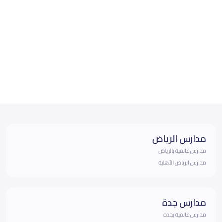
مدارس الرياض
مدارس عالمية بالرياض
مدارس الرياض الأهلية
مدارس جدة
مدارس عالمية بجده