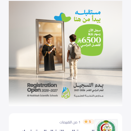
5
1 من التقييمات