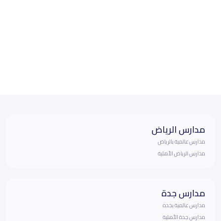
مدارس الرياض
مدارس عالمية بالرياض
مدارس الرياض الأهلية
مدارس جدة
مدارس عالمية بجده
مدارس جدة الأهلية