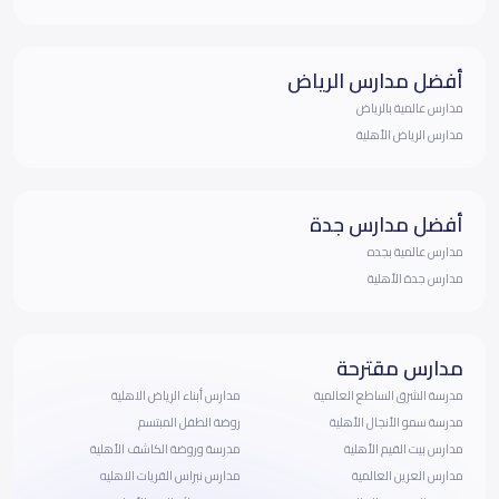
أفضل مدارس الرياض
مدارس عالمية بالرياض
مدارس الرياض الأهلية
أفضل مدارس جدة
مدارس عالمية بجده
مدارس جدة الأهلية
مدارس مقترحة
مدرسة الشرق الساطع العالمية
مدارس أبناء الرياض الاهلية
مدرسة سمو الأنجال الأهلية
روضة الطفل المبتسم
مدارس بيت القيم الأهلية
مدرسة وروضة الكاشف الأهلية
مدارس العرين العالمية
مدارس نبراس القريات الاهليه