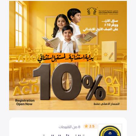
2.5
8 من التقييمات