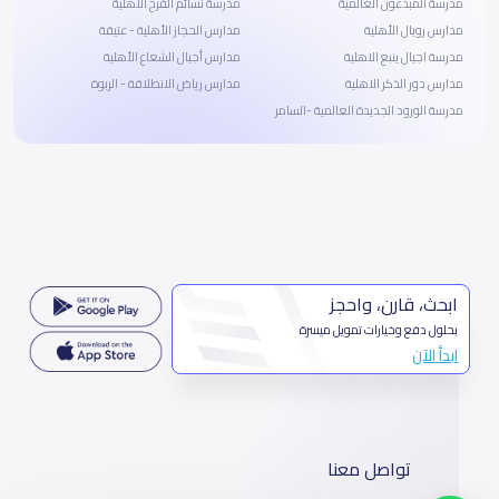
مدرسة المبدعون العالمية
مدرسة نسائم الفرح الأهلية
مدارس رويال الأهلية
مدارس الحجاز الأهلية - عتيقة
مدرسة اجيال ينبع الاهلية
مدارس أجيال الشعاع الأهلية
مدارس دور الذكر الاهلية
مدارس رياض الانطلاقة - الربوة
مدرسة الورود الجديدة العالمية -السامر
ابحث، قارن، واحجز
بحلول دفع وخيارات تمويل ميسرة
ابدأ الآن
تواصل معنا