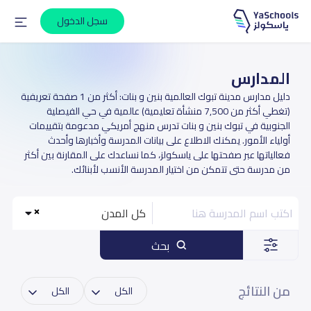
سجل الدخول
المدارس
دليل مدارس مدينة تبوك العالمية بنين و بنات: أكثر من 1 صفحة تعريفية
(تغطي أكثر من 7,500 منشأة تعليمية) عالمية في حي الفيصلية
الجنوبية في تبوك بنين و بنات تدرس منهج أمريكي مدعومة بتقييمات
أولياء الأمور. يمكنك الاطلاع على بيانات المدرسة وأخبارها وأحدث
فعالياتها عبر صفحتها على ياسكولز، كما نساعدك على المقارنة بين أكثر
من مدرسة حتى تتمكن من اختيار المدرسة الأنسب لأبنائك.
كل المدن
بحث
من النتائج