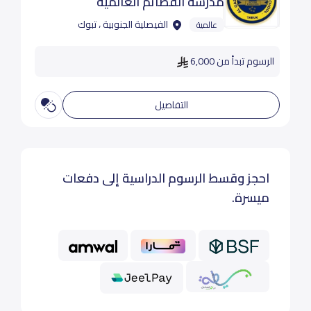
مدرسة القصائم العالمية
الفيصلية الجنوبية ، تبوك
عالمية
الرسوم تبدأ من 6,000
التفاصيل
احجز وقسط الرسوم الدراسية إلى دفعات
ميسرة.