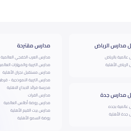
 مدارس الرياض
مدارس مقترحة
عالمية بالرياض
مدارس العرب الخفجي العالمية
الرياض الأهلية
مدارس التربية والمهارات العالمي
مدارس مستقبل نجران الأهلية
مدارس التربية النموذجية - قرطبة
مدرسة فرائد الابداع الاهلية
 مدارس جدة
مدارس الفرات
مدارس روضة أطلس العالمية
عالمية بجده
مدارس بيت القيم الأهلية
جدة الأهلية
روضة السمو الأهلية