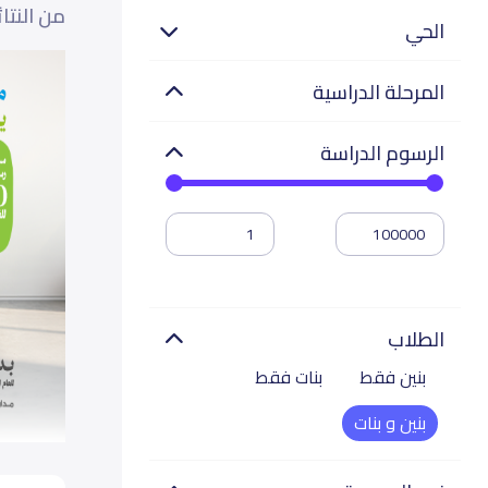
من النتا
الحي
المرحلة الدراسية
الرسوم الدراسة
الطلاب
بنين فقط
بنات فقط
بنين و بنات