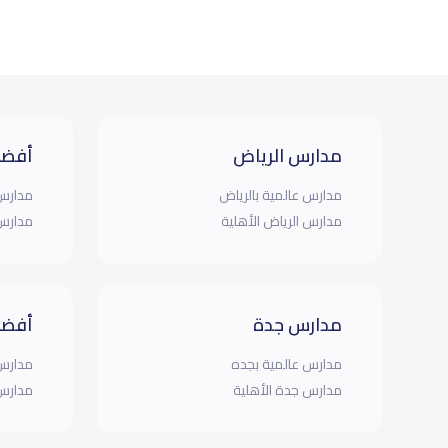
مدارس الرياض
أفضل
مدارس عالمية بالرياض
مدارس 
مدارس الرياض الأهلية
مدارس 
مدارس جدة
أفضل
مدارس عالمية بجده
مدارس 
مدارس جدة الأهلية
مدارس 