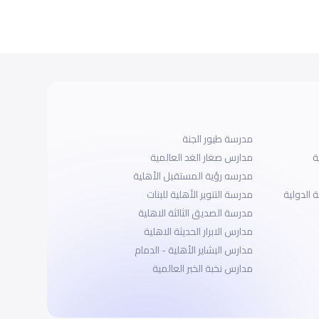
مدرسة طيور الجنة
ة
مدارس صغار الغد العالمية
مدرسه رؤية المستقبل الأهلية
 الدولية
مدرسة التنوير الأهلية للبنات
مدرسة الصديق الثالثة الاهلية
مدارس الابرار الحديثة الاهلية
مدارس البشاير الأهلية - الدمام
مدارس نخبة الخبر العالمية