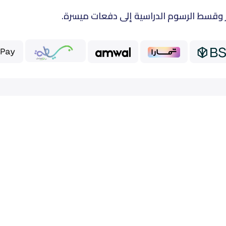
 وقسط الرسوم الدراسية إلى دفعات ميسرة.