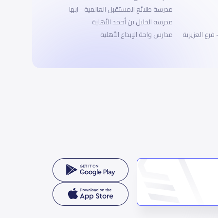
مدرسة طلائع المستقبل العالمية - ابها
مدرسة الخليل بن أحمد الأهلية
 فرع العزيزية
مدارس واحة الإبداع الأهلية