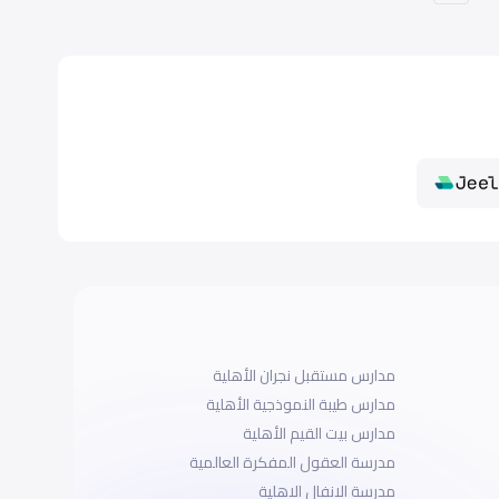
مدارس مستقبل نجران الأهلية
مدارس طيبة النموذجية الأهلية
مدارس بيت القيم الأهلية
مدرسة العقول المفكرة العالمية
مدرسة الانفال الاهلية