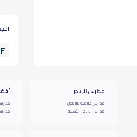
احجز
مدارس الرياض
أفضل
مدارس عالمية بالرياض
مدارس 
مدارس الرياض الأهلية
مدارس 