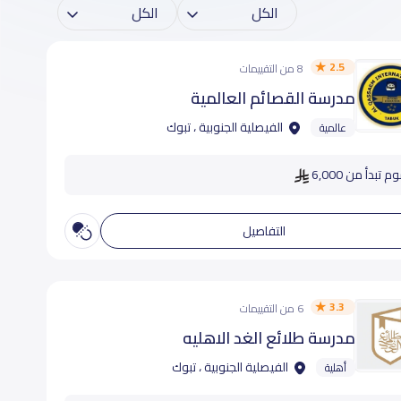
2.5
8 من التقييمات
مدرسة القصائم العالمية
الفيصلية الجنوبية ، تبوك
عالمية
م تبدأ من 6,000
التفاصيل
3.3
6 من التقييمات
مدرسة طلائع الغد الاهليه
الفيصلية الجنوبية ، تبوك
أهلية