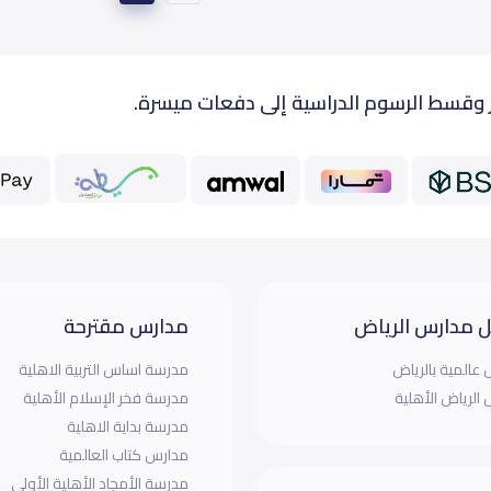
 وقسط الرسوم الدراسية إلى دفعات ميسرة.
 مدارس الرياض
مدارس مقترحة
عالمية بالرياض
مدرسة اساس التربية الاهلية
الرياض الأهلية
مدرسة فخر الإسلام الأهلية
مدرسة بداية الاهلية
مدارس كتاب العالمية
مدرسة الأمجاد الأهلية الأولي