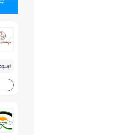
الرسوم تب