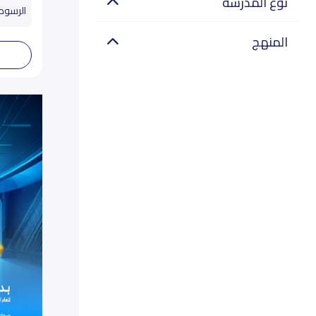
نوع المدرسة
الرسوم تب
المنهج