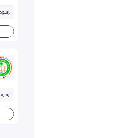
الرسوم تب
الرسوم تب