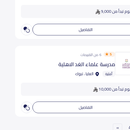
م تبدأ من 9,000
التفاصيل
5
6 من التقييمات
مدرسة علماء الغد الاهلية
العليا ، تبوك
أهلية
 تبدأ من 10,000
التفاصيل
»