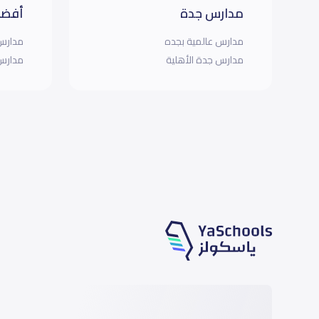
مدارس جدة
أفضل
مدارس عالمية بجده
مدارس 
مدارس جدة الأهلية
مدارس 