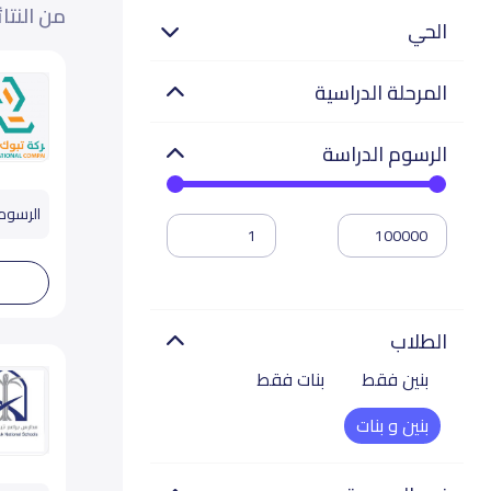
من النتا
الحي
المرحلة الدراسية
الرسوم الدراسة
الرسوم تب
الطلاب
بنين فقط
بنات فقط
بنين و بنات