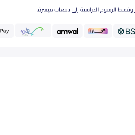
 وقسط الرسوم الدراسية إلى دفعات ميسرة.