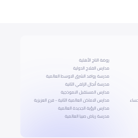
روضة التاج الأهلية
مدارس الفلاح الدولية
مدرسة روافد الشرق الاوسط العالمية
مدرسة أنجال الزلفي الثانية
مدارس المستقبل النموذجية
حساء
مدارس الاماكن العالمية الثانية - فرع العزيزية
مدارس الرؤية الجديدة العالمية
مدرسة رياض صبيا العالمية