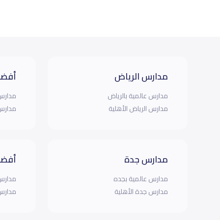
مدارس الرياض
أفضل
مدارس عالمية بالرياض
مدارس 
مدارس الرياض الأهلية
مدارس 
مدارس جدة
أفضل
مدارس عالمية بجده
مدارس 
مدارس جدة الأهلية
مدارس 