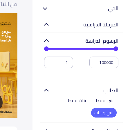
من النتا
الحي
المرحلة الدراسية
الرسوم الدراسة
الطلاب
بنين فقط
بنات فقط
بنين و بنات