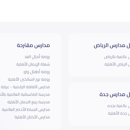
 مدارس الرياض
مدارس مقترحة
عالمية بالرياض
روضة أنجال الغد
الرياض الأهلية
شعلة الإيمان الأهلية
روضة أطفال واو
روضة نور السالكين الأهلية
مدارس الثقافة الرقمية - عرقة
 مدارس جدة
مدرسة الباكستانية العالمية بالأ
مدرسة ربيع الايمان الأهلية
عالمية بجده
مدارس البساط الأخضر العالمية
جدة الأهلية
مدارس الأكنان الأهلية