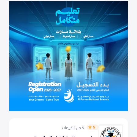
5
5 من التقييمات