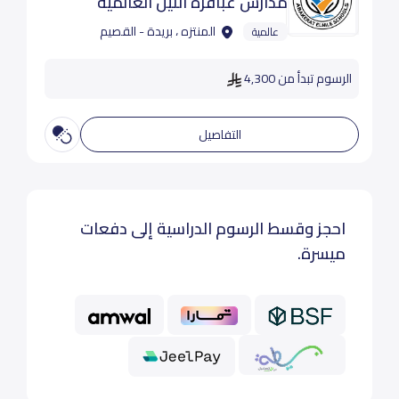
مدارس عباقرة النيل العالمية
المنتزه ، بريدة - القصيم
عالمية
الرسوم تبدأ من 4,300
التفاصيل
احجز وقسط الرسوم الدراسية إلى دفعات
ميسرة.