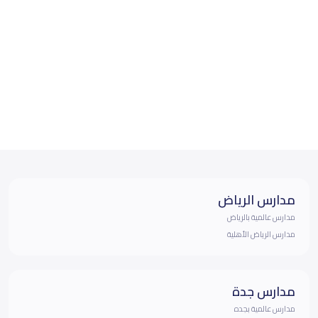
مدارس الرياض
مدارس عالمية بالرياض
مدارس الرياض الأهلية
مدارس جدة
مدارس عالمية بجده