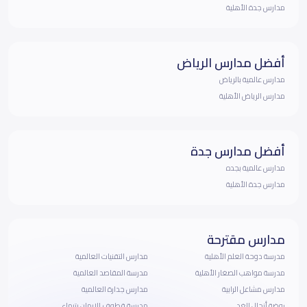
مدارس جدة الأهلية
أفضل مدارس الرياض
مدارس عالمية بالرياض
مدارس الرياض الأهلية
أفضل مدارس جدة
مدارس عالمية بجده
مدارس جدة الأهلية
مدارس مقترحة
مدرسة دوحة العلم الأهلية
مدارس التقنيات العالمية
مدرسة مواهب الصغار الأهلية
مدرسة المقاصد العالمية
مدارس مشاعل الرابية
مدارس جدارة العالمية
روضة أنجال الغد
مدرسة قطوف الايمان بتيماء