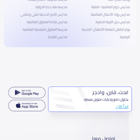
مدارس دوم العالمية -الملقا
مدرسة هلا جدة الدولية
مدارس رواد الأعمال العالمية
مدارس الأبرار الحديثة اهلي وعالمي
مدارس جيل التربية الاهلية
مدارس قادة المشرق العالمية
يوم الطفل لضيافة الأطفال-المدينة
مدرسة العقول المفكرة العالمية
الرقمية
مدارس القادة
ابحث، قارن، واحجز
بحلول دفع وخيارات تمويل ميسرة
ابدأ الآن
تواصل معنا