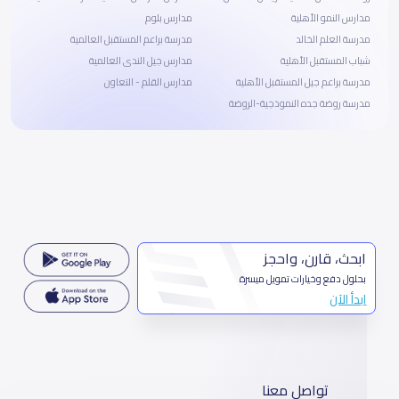
مدارس النمو الأهلية
مدارس بلوم
مدرسة العلم الخالد
مدرسة براعم المستقبل العالمية
شباب المستقبل الأهلية
مدارس جيل الندى العالمية
مدرسة براعم جيل المستقبل الأهلية
مدارس القلم - التعاون
مدرسة روضة جده النموذجية-الروضة
ابحث، قارن، واحجز
بحلول دفع وخيارات تمويل ميسرة
ابدأ الآن
تواصل معنا