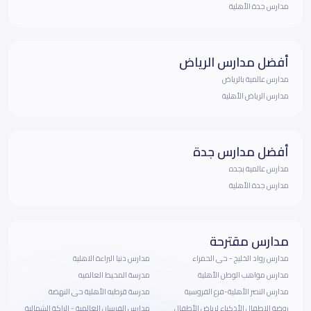
مدارس جدة الأهلية
أفضل مدارس الرياض
مدارس عالمية بالرياض
مدارس الرياض الأهلية
أفضل مدارس جدة
مدارس عالمية بجده
مدارس جدة الأهلية
مدارس مقترحة
مدارس رواد الخليج - حى الحمراء
مدارس دنيا البراءة الاهلية
مدارس مواهب الوطن الأهلية
مدرسة المحيط العالميه
مدارس النصر الأهلية-فرع الفروسية
مدرسة قرطبه الأهلية حى النهضة
روضة الاطفال الأذكياء لرياض الأطفال
مدارس الفرسان العالمية - الراكة الشمالية