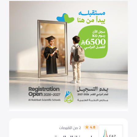
4.8
2 من التقييمات