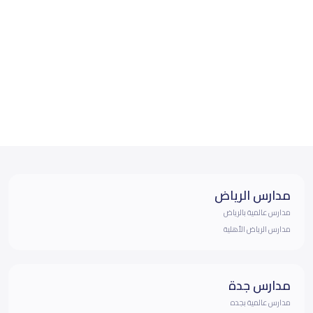
مدارس الرياض
مدارس عالمية بالرياض
مدارس الرياض الأهلية
مدارس جدة
مدارس عالمية بجده