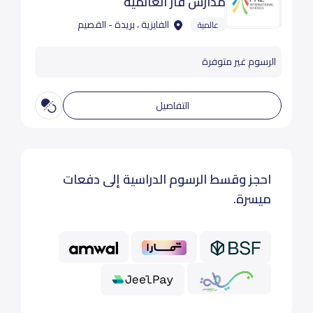
مدارس فاز العالمية
الفايزية ، بريدة - القصيم
عالمية
الرسوم غير متوفرة
التفاصيل
احجز وقسط الرسوم الدراسية إلى دفعات
ميسرة.