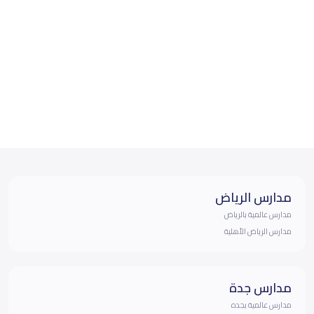
مدارس الرياض
مدارس عالمية بالرياض
مدارس الرياض الأهلية
مدارس جدة
مدارس عالمية بجده