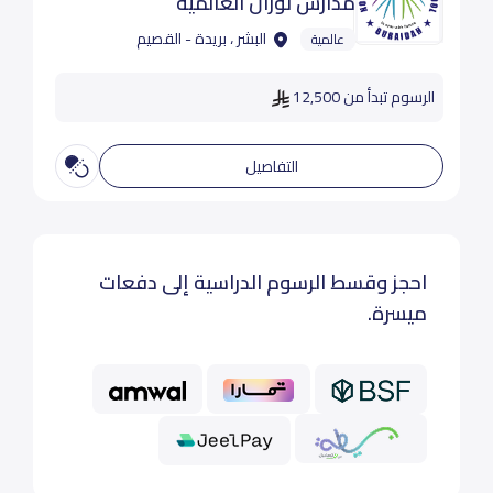
مدارس نوران العالمية
البشر ، بريدة - القصيم
عالمية
الرسوم تبدأ من 12,500
التفاصيل
احجز وقسط الرسوم الدراسية إلى دفعات
ميسرة.