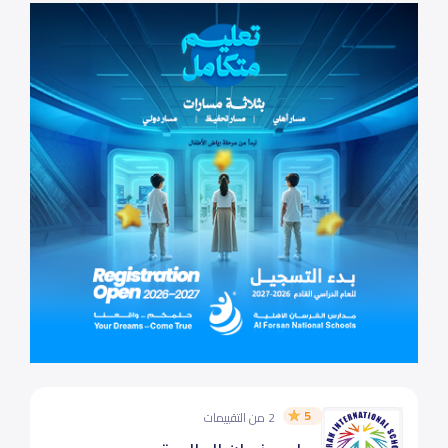
5
2 من التقييمات