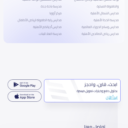
والطفولة المبكرة
مدرسة باحة جدة
مدارس الشمال الأهلية
مركز أووبا
مدرسة الخط الأهلية
مدارس راية الطفولة لرياض الأطفال
مدارس وسام الحوراء العالمية
مدارس أجيالكم الأهلية
مدارس رياض الصالحين الأهلية
مدرسة العلا للبنات
ابحث، قارن، واحجز
بحلول دفع وخيارات تمويل ميسرة
ابدأ الآن
تواصل معنا