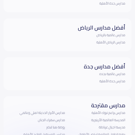
مدارس جدة الأهلية
أفضل مدارس الرياض
مدارس عالمية بالرياض
مدارس الرياض الأهلية
أفضل مدارس جدة
مدارس عالمية بجده
مدارس جدة الأهلية
مدارس مقترحة
مدارس براعم تبوك الأهلية
مدارس الأبرار الحديثة اهلي وعالمي
المدرسة العالمية الأريتيرية
مدارس سفراء الجنان
مدرسة اجيال غرناطة
روضة هنا لنكبر
بوابة الطفل العالمية لرياض الأطفال
مدارس المستقبل الواعد الأهلية