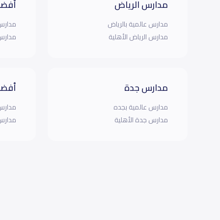
مدارس الرياض
أفضل
مدارس عالمية بالرياض
مدارس 
مدارس الرياض الأهلية
مدارس 
مدارس جدة
أفضل
مدارس عالمية بجده
مدارس 
مدارس جدة الأهلية
مدارس 