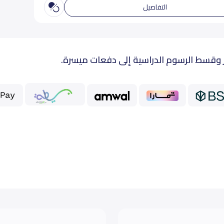
التفاصيل
 وقسط الرسوم الدراسية إلى دفعات ميسرة.