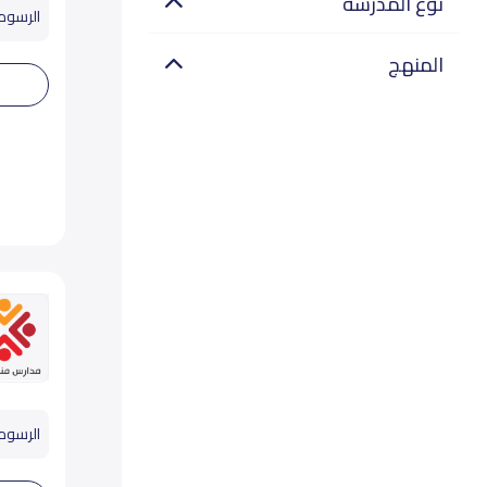
نوع المدرسة
الرسوم تب
المنهج
الرسوم