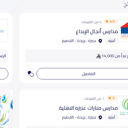
ئج
4.5
4 من التقييمات
مدارس أنجال الإبداع
عنيزة ، بريدة - القصيم
أهلية
دأ من 14,000
الرسوم
التفاصيل
5
1 من التقييمات
مدارس منارات عنيزه الاهلية
عنيزة ، بريدة - القصيم
أهلية