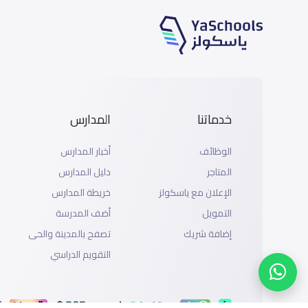
خدماتنا
المدارس
الوظائف
أخبار المدارس
المتاجر
دليل المدارس
الإعلان مع ياسكولز
خريطة المدارس
التمويل
أضف المدرسة
إضافة شريك
تصفح بالمدينة والحى
التقويم الدراسي