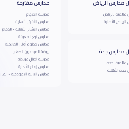
 مدارس الرياض
مدارس مقترحة
عالمية بالرياض
مدرسة الدنهام
الرياض الأهلية
مدارس الأفق الأهلية
مدارس البشاير الأهلية - الدمام
مدارس نبع المعرفة
مدارس خطوة أولى العالمية
 مدارس جدة
روضة المبدعون الصغار
مدرسة اجيال غرناطة
عالمية بجده
مدارس إبداع الأهلية
جدة الأهلية
مدارس التربية النموذجية - القيرو