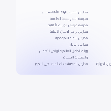
مدارس البشرى الزاهر الأهلية-بنين
مدرسة الاندونيسية العالمية
مدرسة فرسان الجزيرة الأهلية
مدارس براعم الايمان الأهلية
مدارس النخبة النموذجية
مدارس الوطن
بوابة الطفل العالمية لرياض الأطفال
والطفولة المبكرة
ان الدولية
مدارس المكتشف العالمية- حى النعيم