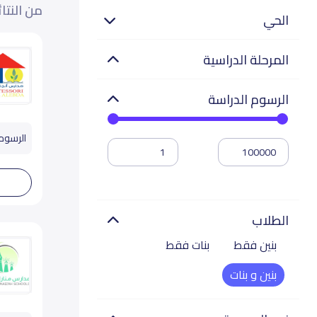
من النتا
الحي
المرحلة الدراسية
الرسوم الدراسة
الرسوم تب
الطلاب
بنين فقط
بنات فقط
بنين و بنات