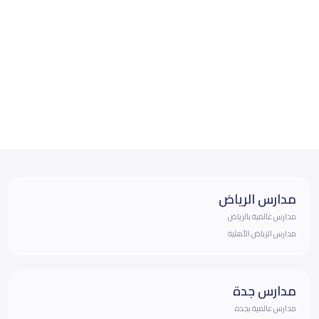
مدارس الرياض
مدارس عالمية بالرياض
مدارس الرياض الأهلية
مدارس جدة
مدارس عالمية بجده