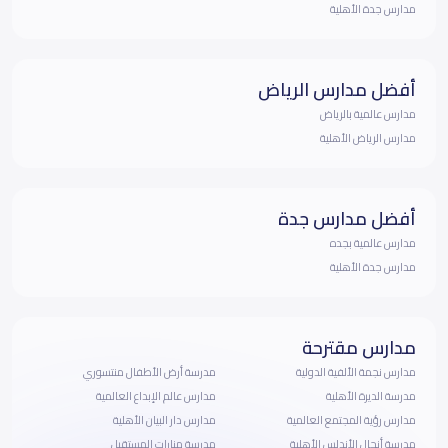
مدارس جدة الأهلية
أفضل مدارس الرياض
مدارس عالمية بالرياض
مدارس الرياض الأهلية
أفضل مدارس جدة
مدارس عالمية بجده
مدارس جدة الأهلية
مدارس مقترحة
مدارس نجمة الألفية الدولية
مدرسة أرض الأطفال منتسوري
مدرسة الديرة الأهلية
مدارس عالم الإبداع العالمية
مدارس رؤية المجتمع العالمية
مدارس دار البيان الأهلية
مدرسة أنجال الأندلس الأهلية
مدرسة منارات المستقبل