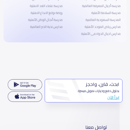
مدرسه أجيال المعرفة العالمية
مدرسة علماء الغد الاهلية
مدرسة السلامة الأهلية
روضة نوابغ الابداع الاهلية
المدرسة السعودية العالمية
مدرسة أنجال الوطن الأهلية
مدارس رياض الموحد الأهلية
مدارس نخبة الخبر العالمية
مدارس اجيال الدوادمى الأهلية
ابحث، قارن، واحجز
بحلول دفع وخيارات تمويل ميسرة
ابدأ الآن
تواصل معنا