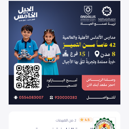
4.5
2 من التقييمات