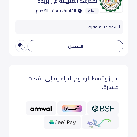
المدرسة الفلبينية في بريدة
الفايزية ، بريدة - القصيم
أهلية
الرسوم غير متوفرة
التفاصيل
احجز وقسط الرسوم الدراسية إلى دفعات
ميسرة.