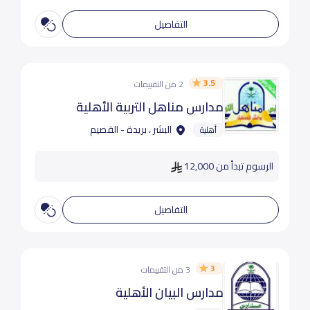
التفاصيل
3.5
2 من التقييمات
مدارس مناهل التربية الأهلية‎
البشر ، بريدة - القصيم
أهلية
الرسوم تبدأ من 12,000
التفاصيل
3
3 من التقييمات
مدارس البيان الأهلية