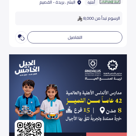
البشر ، بريدة - القصيم
أهلية
الرسوم تبدأ من 8,000
التفاصيل