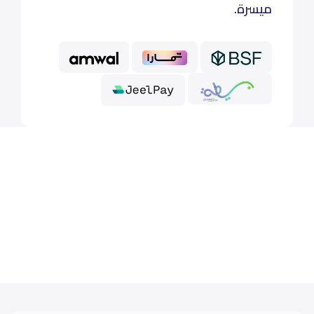
ميسرة.