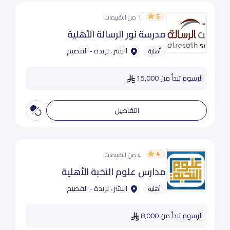
5
1 من التقييمات
مدرسة نور الرسالة الأهلية
البشر ، بريدة - القصيم
أهلية
الرسوم تبدأ من 15,000
التفاصيل
4
4 من التقييمات
مدارس علوم النخبة الأهلية
البشر ، بريدة - القصيم
أهلية
الرسوم تبدأ من 8,000