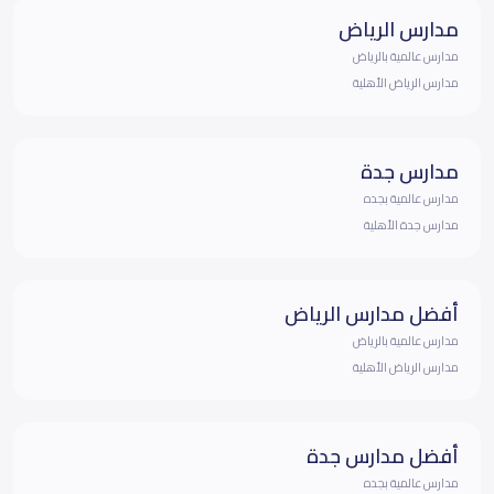
مدارس الرياض
مدارس عالمية بالرياض
مدارس الرياض الأهلية
مدارس جدة
مدارس عالمية بجده
مدارس جدة الأهلية
أفضل مدارس الرياض
مدارس عالمية بالرياض
مدارس الرياض الأهلية
أفضل مدارس جدة
مدارس عالمية بجده