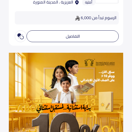
العزيزية ، المدينة المنورة
أهلية
الرسوم تبدأ من 6,000
التفاصيل