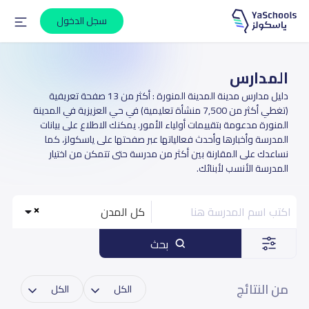
سجل الدخول
المدارس
دليل مدارس مدينة المدينة المنورة : أكثر من 13 صفحة تعريفية
(تغطي أكثر من 7,500 منشأة تعليمية) في حي العزيزية في المدينة
المنورة مدعومة بتقييمات أولياء الأمور. يمكنك الاطلاع على بيانات
المدرسة وأخبارها وأحدث فعالياتها عبر صفحتها على ياسكولز، كما
نساعدك على المقارنة بين أكثر من مدرسة حتى تتمكن من اختيار
المدرسة الأنسب لأبنائك.
كل المدن
بحث
من النتائج