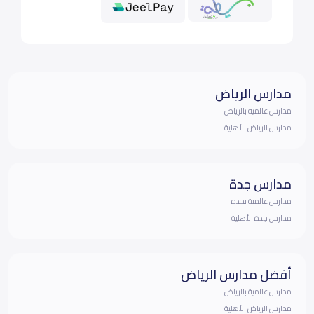
مدارس الرياض
مدارس عالمية بالرياض
مدارس الرياض الأهلية
مدارس جدة
مدارس عالمية بجده
مدارس جدة الأهلية
أفضل مدارس الرياض
مدارس عالمية بالرياض
مدارس الرياض الأهلية