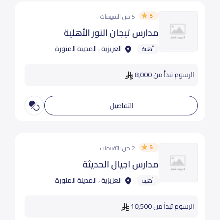
5
5 من التقييمات
مدارس تيجان النور الأهلية
العزيزية ، المدينة المنورة
أهلية
الرسوم تبدأ من 8,000
التفاصيل
5
2 من التقييمات
مدارس اجيال الحديثة
العزيزية ، المدينة المنورة
أهلية
الرسوم تبدأ من 10,500