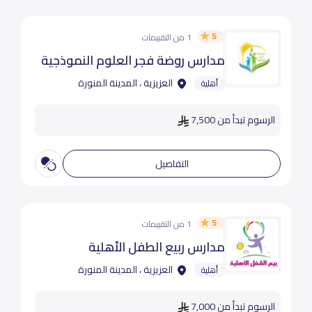
5
1 من التقييمات
مدارس روضة فجر العلوم النموذجية
العزيزية ، المدينة المنورة
أهلية
الرسوم تبدأ من 7,500
التفاصيل
5
1 من التقييمات
مدارس ربيع الطفل الأهلية
العزيزية ، المدينة المنورة
أهلية
الرسوم تبدأ من 7,000