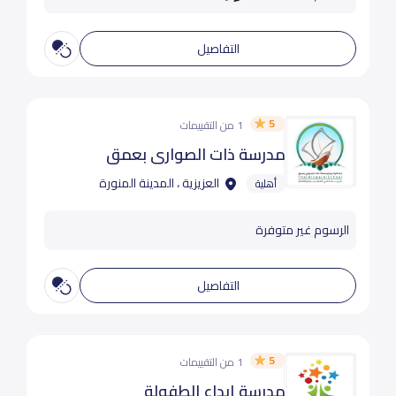
التفاصيل
5
1 من التقييمات
مدرسة ذات الصواري بعمق
العزيزية ، المدينة المنورة
أهلية
الرسوم غير متوفرة
التفاصيل
5
1 من التقييمات
مدرسة إبداع الطفولة