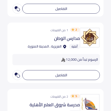
التفاصيل
2
1 من التقييمات
مدارس الوطن
العزيزية ، المدينة المنورة
أهلية
الرسوم تبدأ من 12,000
التفاصيل
5
2 من التقييمات
مدرسة شروق العلم الأهلية