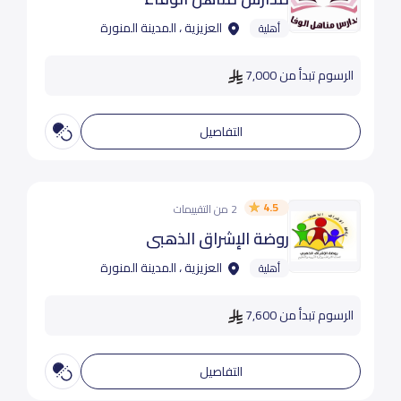
العزيزية ، المدينة المنورة
أهلية
الرسوم تبدأ من 7,000
التفاصيل
4.5
2 من التقييمات
روضة الإشراق الذهبي
العزيزية ، المدينة المنورة
أهلية
الرسوم تبدأ من 7,600
التفاصيل