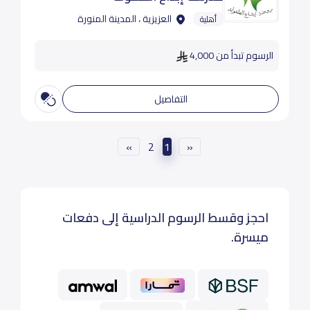
العزيزية ، المدينة المنورة
أهلية
الرسوم تبدأ من 4,000
التفاصيل
»
2
1
«
احجز وقسط الرسوم الدراسية إلى دفعات
ميسرة.