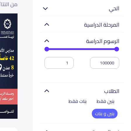
من النتا
الحي
المرحلة الدراسية
الرسوم الدراسة
الطلاب
بنين فقط
بنات فقط
بنين و بنات