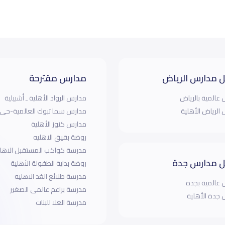
 مدارس الرياض
مدارس مقترحة
عالمية بالرياض
مدارس الرواد الأهلية ـ أشبيلية
الرياض الأهلية
مدارس سما تبوك العالمية-حى ا
مدارس كنوز الأهلية
روضة بقيق الاهليه
مدرسة كواكب المستقبل الاهلي
 مدارس جدة
روضة بداية الطفولة الأهلية
مدرسة طلائع الغد الاهليه
عالمية بجده
مدرسة براعم عالمى الصغير
جدة الأهلية
مدرسة العلا للبنات