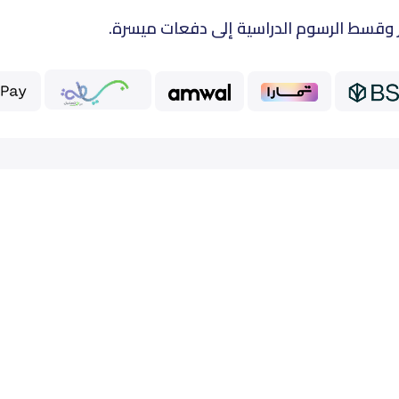
 وقسط الرسوم الدراسية إلى دفعات ميسرة.