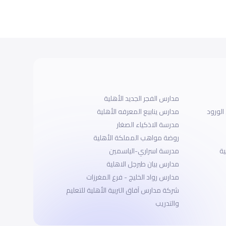
مدارس الفجر الجديد الأهلية
لورود
مدارس ينابيع المعرفه الأهلية
مدرسة الاذكياء الصغار
روضة مواهب المملكة الأهلية
ة
مدرسة اسراري-الياسمين
مدارس بيان طبرجل الاهلية
مدارس رواد الخليج - فرع المغرزات
شركة مدارس آفاق التربية الأهلية للتعليم
والتدريب