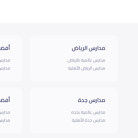
مدارس الرياض
أفضل
مدارس عالمية بالرياض
مدارس 
مدارس الرياض الأهلية
مدارس 
مدارس جدة
أفضل
مدارس عالمية بجده
مدارس 
مدارس جدة الأهلية
مدارس 