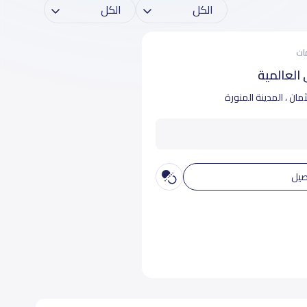
العالمية
ثمان ، المدينة المنورة
صيل