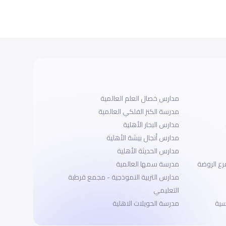
مدارس خصال العلم العالمية
مدرسة الكنز الفلكي العالمية
مدارس البحار الأهلية
مدارس أنجال بيشة الأهلية
مدارس الحديثة الأهلية
مدرسة سمها العالمية
مدارس التربية النموذجية - مجمع قرطبة
التعليمي
سية
مدرسة الحويلات الاهلية