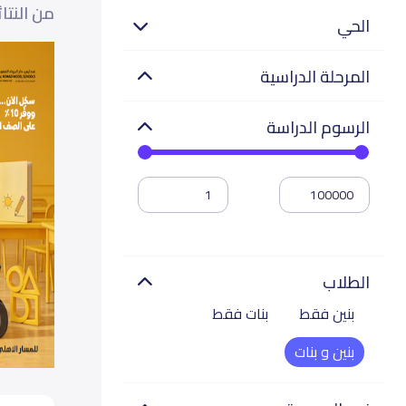
من النتا
الحي
المرحلة الدراسية
الرسوم الدراسة
الطلاب
بنين فقط
بنات فقط
بنين و بنات