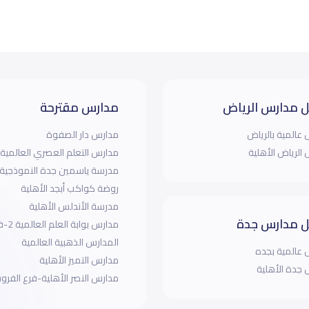
 مدارس الرياض
مدارس مقترحة
عالمية بالرياض
مدارس دار الصفوة
الرياض الأهلية
مدارس التعلم العصري العالمية
مدرسة ياسمين جدة النموذجية
روضة كواكب أبجد الأهلية
مدرسة الأندلس الأهلية
 مدارس جدة
مدارس بوابة العلم العالمية 2-فرع الروضة
المدارس الذهبية العالمية
عالمية بجده
مدارس التميز الأهلية
جدة الأهلية
مدارس النصر الأهلية-فرع الفرو