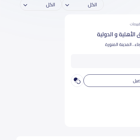
الأهلية و الدولية
ناء ، المدينة المنورة
صيل