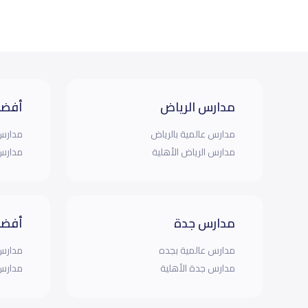
مدارس الرياض
أفضل
مدارس عالمية بالرياض
مدارس 
مدارس الرياض الأهلية
مدارس 
مدارس جدة
أفضل
مدارس عالمية بجده
مدارس 
مدارس جدة الأهلية
مدارس 