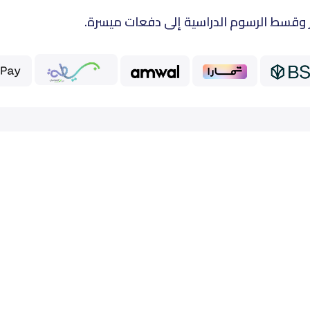
 وقسط الرسوم الدراسية إلى دفعات ميسرة.