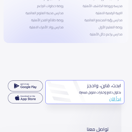
مدرسة وروضة الكاشف الأهلية
روضة خطوات البراعم
التربية الرقمية الاهلية
مدارس مدينة العلوم العالمية
مدارس رؤية المجتمع العالمية
روضة طلائع الفجر الأهلية
روضة التعليم الأول
مدارس رواد الأمراء الاهلية
مدارس براعم حائل الأهلية
ابحث، قارن، واحجز
بحلول دفع وخيارات تمويل ميسرة
ابدأ الآن
تواصل معنا