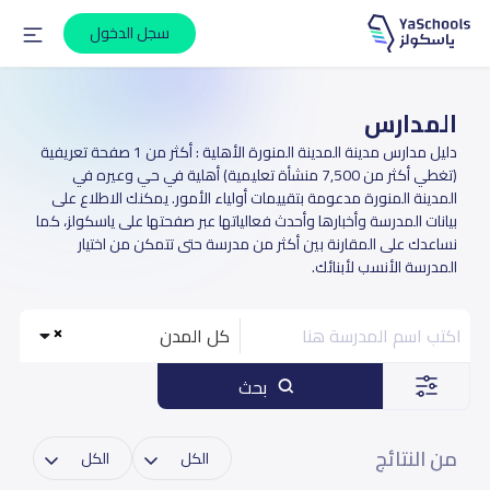
سجل الدخول
المدارس
دليل مدارس مدينة المدينة المنورة الأهلية : أكثر من 1 صفحة تعريفية
(تغطي أكثر من 7,500 منشأة تعليمية) أهلية في حي وعيره في
المدينة المنورة مدعومة بتقييمات أولياء الأمور. يمكنك الاطلاع على
بيانات المدرسة وأخبارها وأحدث فعالياتها عبر صفحتها على ياسكولز، كما
نساعدك على المقارنة بين أكثر من مدرسة حتى تتمكن من اختيار
المدرسة الأنسب لأبنائك.
كل المدن
بحث
من النتائج