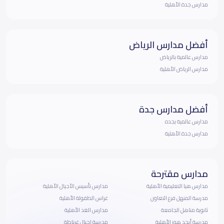
مدارس جدة الأهلية
أفضل مدارس الرياض
مدارس عالمية بالرياض
مدارس الرياض الأهلية
أفضل مدارس جدة
مدارس عالمية بجده
مدارس جدة الأهلية
مدارس مقترحة
مدارس هيا التعليمية الأهلية
مدارس تأسيس الأجيال الأهلية
مدرسة المنهل فرع التعاون
غراس الطفولة الأهلية
ثانوية مناهل الجامعة
مدارس الغد الأهلية
مدرسة أبجد هوز الأهلية
مدرسة اجيال غرناطة