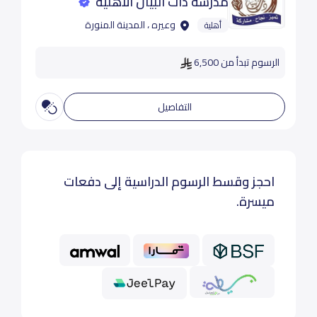
مدرسة ذات البيان الاهلية
وعيره ، المدينة المنورة
أهلية
الرسوم تبدأ من 6,500
التفاصيل
احجز وقسط الرسوم الدراسية إلى دفعات
ميسرة.