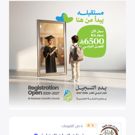
5
4 من التقييمات