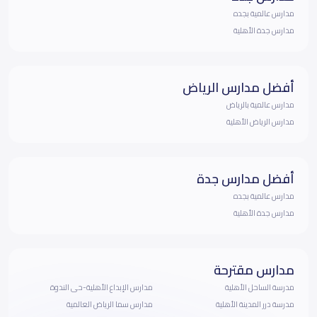
مدارس عالمية بجده
مدارس جدة الأهلية
أفضل مدارس الرياض
مدارس عالمية بالرياض
مدارس الرياض الأهلية
أفضل مدارس جدة
مدارس عالمية بجده
مدارس جدة الأهلية
مدارس مقترحة
مدرسة الساحل الأهلية
مدارس الإبداع الأهلية-حى الندوة
مدرسة درر المدينة الأهلية
مدارس سما الرياض العالمية