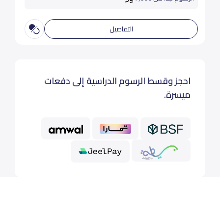
التفاصيل
احجز وقسط الرسوم الدراسية إلى دفعات
ميسرة.