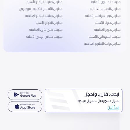
مدرسة الحسون الأهلية
مدارس منارات الإبداع الأهلية
مدارس التقنيات العالمية
مدارس الأندلس الأهلية -موهوبين
مدارس نبع المواهب الأهلية
مدارس مناهج الابداع العالمية
مدارس جواثا الأهلية
مدارس الحزام الأهلية
مدارس دوم العالمية
مدرسة صني فالي العالمية
مدرسة الشوكاني الأهلية
مدرسة بساتين الهدى الأهلية
مدارس واحة العلوم العالمية
ابحث، قارن، واحجز
بحلول دفع وخيارات تمويل ميسرة
ابدأ الآن