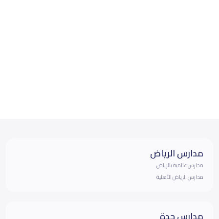
مدارس الرياض
مدارس عالمية بالرياض
مدارس الرياض الأهلية
مدارس جدة