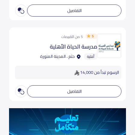
التفاصيل
5
5 من التقييمات
مدرسة الحياة الأهلية
حثم ، المدينة المنورة
أهلية
الرسوم تبدأ من 14,000
التفاصيل