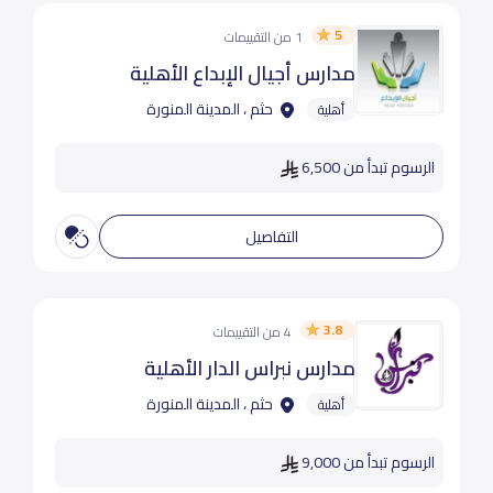
5
1 من التقييمات
مدارس أجيال الإبداع الأهلية
حثم ، المدينة المنورة
أهلية
الرسوم تبدأ من 6,500
التفاصيل
3.8
4 من التقييمات
مدارس نبراس الدار الأهلية
حثم ، المدينة المنورة
أهلية
الرسوم تبدأ من 9,000