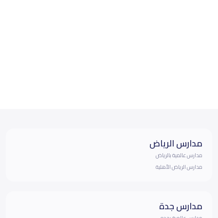
مدارس الرياض
مدارس عالمية بالرياض
مدارس الرياض الأهلية
مدارس جدة
مدارس عالمية بجده