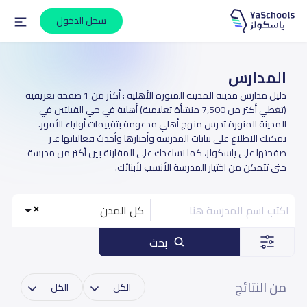
سجل الدخول
المدارس
دليل مدارس مدينة المدينة المنورة الأهلية : أكثر من 1 صفحة تعريفية
(تغطي أكثر من 7,500 منشأة تعليمية) أهلية في حي القبلتين في
المدينة المنورة تدرس منهج أهلي مدعومة بتقييمات أولياء الأمور.
يمكنك الاطلاع على بيانات المدرسة وأخبارها وأحدث فعالياتها عبر
صفحتها على ياسكولز، كما نساعدك على المقارنة بين أكثر من مدرسة
حتى تتمكن من اختيار المدرسة الأنسب لأبنائك.
كل المدن
بحث
من النتائج