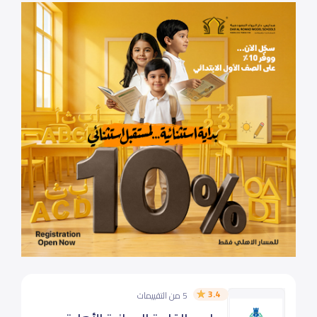
3.4
5 من التقييمات