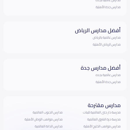
مدارس جدة الأهلية
أفضل مدارس الرياض
مدارس عالمية بالرياض
مدارس الرياض الأهلية
أفضل مدارس جدة
مدارس عالمية بجده
مدارس جدة الأهلية
مدارس مقترحة
مدرسة دار جنى العالمية للبنات
مدارس الجنوب العالمية
مدرسة درة الشرق العالمية
مدارس مواهب الوطن الأهلية
مدارس مواهب الخليج الأهلية
مدارس الدانة العالمية