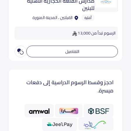
مدارس القلعة الحجازية الأهلية
للبنين
القبلتين ، المدينة المنورة
أهلية
الرسوم تبدأ من 13,000
التفاصيل
احجز وقسط الرسوم الدراسية إلى دفعات
ميسرة.