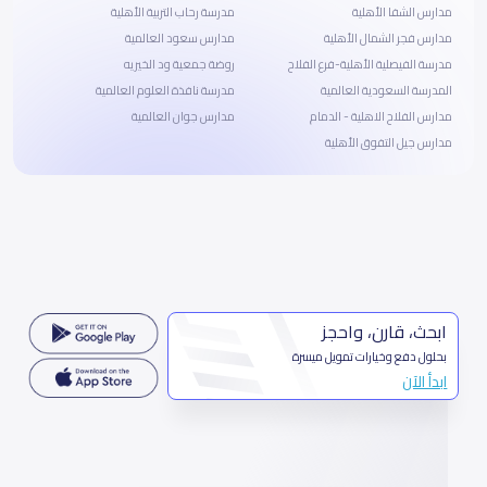
مدارس الشفا الأهلية
مدرسة رحاب التربية الأهلية
مدارس فجر الشمال الأهلية
مدارس سعود العالمية
مدرسة الفيصلية الأهلية-فرع الفلاح
روضة جمعية ود الخيريه
المدرسة السعودية العالمية
مدرسة نافذة العلوم العالمية
مدارس الفلاح الاهلية - الدمام
مدارس جوان العالمية
مدارس جيل التفوق الأهلية
ابحث، قارن، واحجز
بحلول دفع وخيارات تمويل ميسرة
ابدأ الآن