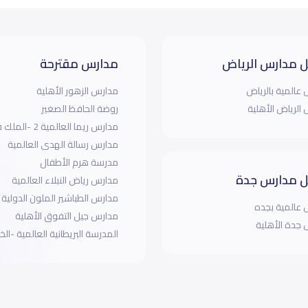
 مدارس الرياض
مدارس مقترحة
عالمية بالرياض
مدارس الزهور الأهلية
الرياض الأهلية
روضة الحافظ الصغير
مدارس ريما العالمية 2 -الملك فيصل
مدارس رسالة الهدى العالمية
مدرسة هرم الأطفال
 مدارس جدة
مدارس رياض النبلاء العالمية
مدارس الطباشير الملون الدولية 
عالمية بجده
مدارس جيل التفوق الأهلية
جدة الأهلية
المدرسة البريطانية العالمية -الخب