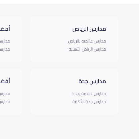
مدارس الرياض
أفضل
مدارس عالمية بالرياض
مدارس 
مدارس الرياض الأهلية
مدارس 
مدارس جدة
أفضل
مدارس عالمية بجده
مدارس 
مدارس جدة الأهلية
مدارس 