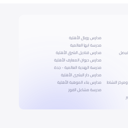
مدارس رويال الأهلية
مدرسة ابها العالمية
مدارس قناديل الشرق الأهلية
مدارس ديوان المعارف الأهلية
مدرسة الهندية العالمية - جدة
مدارس دار البشرى الأهلية
ومركز النشاط
مدارس بناء الموهبة الأهلية
مدرسة مشاعل الفوز
ر