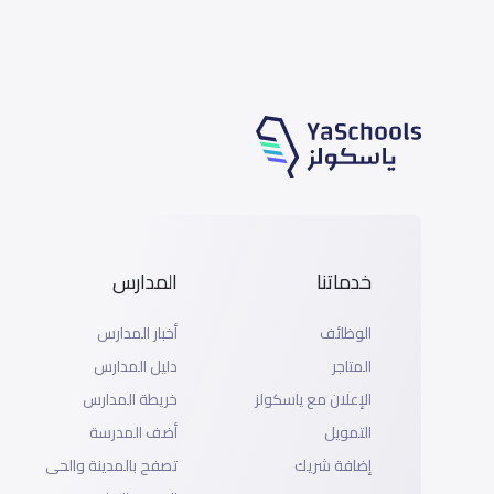
خدماتنا
المدارس
الوظائف
أخبار المدارس
المتاجر
دليل المدارس
الإعلان مع ياسكولز
خريطة المدارس
التمويل
أضف المدرسة
إضافة شريك
تصفح بالمدينة والحى