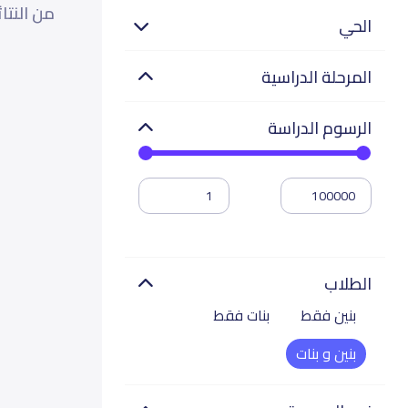
من النتا
الحي
المرحلة الدراسية
الرسوم الدراسة
الطلاب
بنين فقط
بنات فقط
بنين و بنات