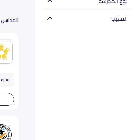
نوع المدرسة
المنهج
المدارس 
الرسوم