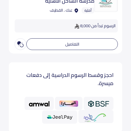
مدرسة الساحل الأهلية
عنك ، القطيف
أهلية
الرسوم تبدأ من 8,000
التفاصيل
احجز وقسط الرسوم الدراسية إلى دفعات
ميسرة.