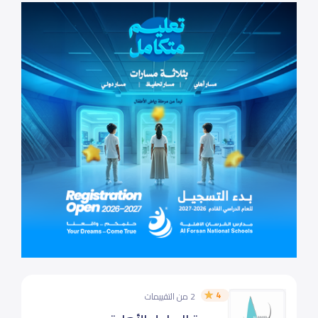
4
2 من التقييمات