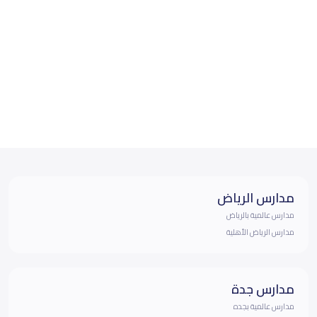
مدارس الرياض
مدارس عالمية بالرياض
مدارس الرياض الأهلية
مدارس جدة
مدارس عالمية بجده