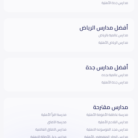
مدارس جدة الأهلية
أفضل مدارس الرياض
مدارس عالمية بالرياض
مدارس الرياض الأهلية
أفضل مدارس جدة
مدارس عالمية بجده
مدارس جدة الأهلية
مدارس مقترحة
مدرسة عاطفة الأمومة الأهلية
مدرسة اقرأ الأهلية
مدارس التلاحم الأهلية
مدرسة الآفاق
مدارس مجد الموسوعه الاهلية
مدارس الافاق العالمية
مدارس الرواد المتفوقون الأهلية
مدارس جيل الأصالة الاهلية