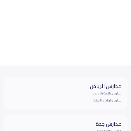
مدارس الرياض
مدارس عالمية بالرياض
مدارس الرياض الأهلية
مدارس جدة
مدارس عالمية بجده