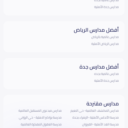
مدارس جدة الأهلية
أفضل مدارس الرياض
مدارس عالمية بالرياض
مدارس الرياض الأهلية
أفضل مدارس جدة
مدارس عالمية بجده
مدارس جدة الأهلية
مدارس مقترحة
مدارس المكتشف العالمية- حى النعيم
مدارس مبدعون المستقبل العالمية
مدرسة الأندلس الأهلية -الزهراء بجدة
مدرسة بواكير الاهلية - حي الروابي
مدرسة الغد الأهلية -القيروان
مدرسة العقول المفكرة العالمية