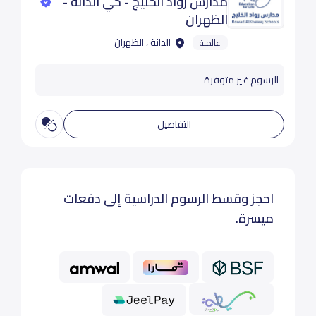
مدارس رواد الخليج - حي الدانة -
الظهران
الدانة ، الظهران
عالمية
الرسوم غير متوفرة
التفاصيل
احجز وقسط الرسوم الدراسية إلى دفعات
ميسرة.