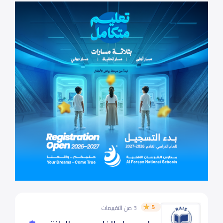
5
3 من التقييمات