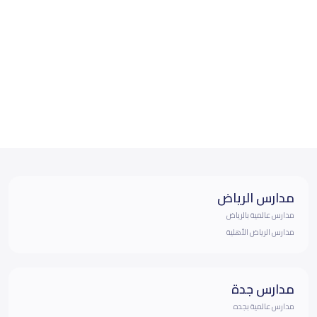
مدارس الرياض
مدارس عالمية بالرياض
مدارس الرياض الأهلية
مدارس جدة
مدارس عالمية بجده