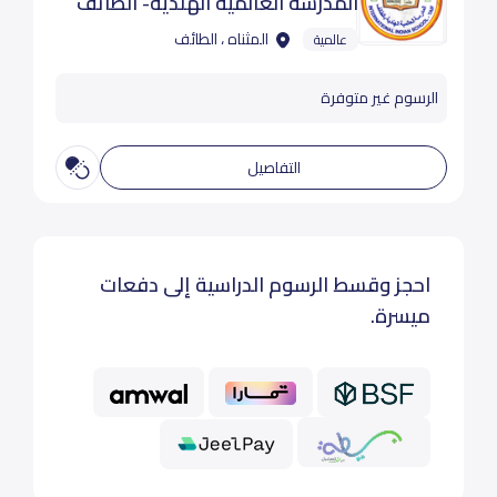
المدرسة العالمية الهندية- الطائف
المثناه ، الطائف
عالمية
الرسوم غير متوفرة
التفاصيل
احجز وقسط الرسوم الدراسية إلى دفعات
ميسرة.