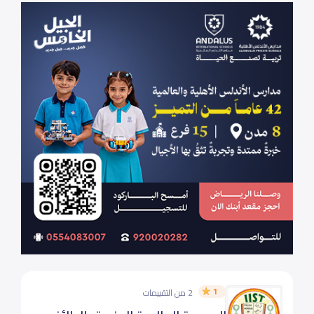
1
2 من التقييمات