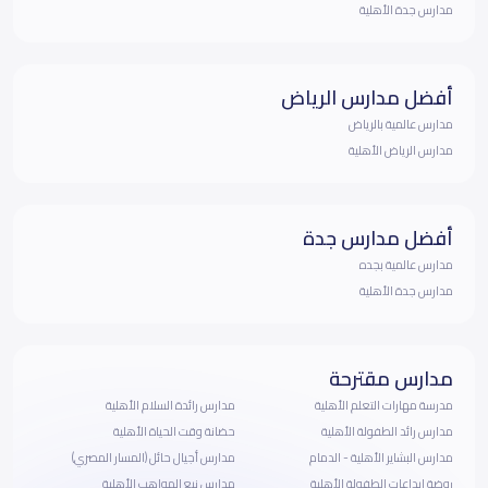
مدارس جدة الأهلية
أفضل مدارس الرياض
مدارس عالمية بالرياض
مدارس الرياض الأهلية
أفضل مدارس جدة
مدارس عالمية بجده
مدارس جدة الأهلية
مدارس مقترحة
مدرسة مهارات التعلم الأهلية
مدارس رائدة السلام الأهلية
مدارس رائد الطفولة الأهلية
حضانة وقت الحياة الأهلية
مدارس البشاير الأهلية - الدمام
مدارس أجيال حائل (المسار المصري)
روضة إبداعات الطفولة الأهلية
مدارس نبع المواهب الأهلية