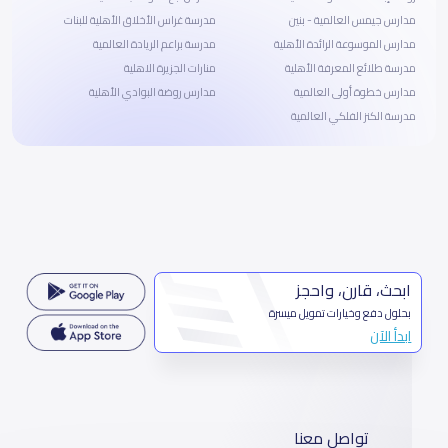
مدارس جيمس العالمية - بنين
مدرسة غراس الأخلاق الأهلية للبنات
مدارس الموسوعة الرائدة الأهلية
مدرسة براعم الريادة العالمية
مدرسة طلائع المعرفة الأهلية
منارات الجزيرة الاهلية
مدارس خطوة أولى العالمية
مدارس روضة البوادي الأهلية
مدرسة الكنز الفلكي العالمية
ابحث، قارن، واحجز
بحلول دفع وخيارات تمويل ميسرة
ابدأ الآن
تواصل معنا