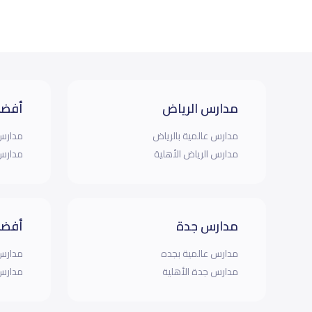
مدارس الرياض
أفضل
مدارس عالمية بالرياض
مدارس 
مدارس الرياض الأهلية
مدارس 
مدارس جدة
أفضل
مدارس عالمية بجده
مدارس 
مدارس جدة الأهلية
مدارس 