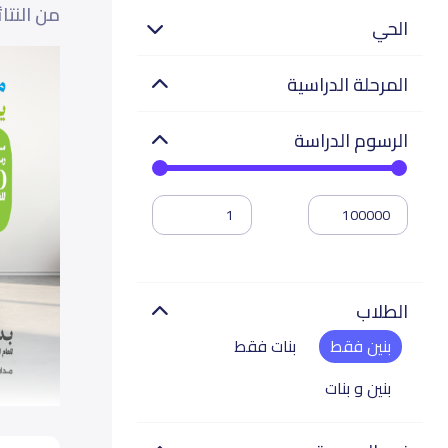
من النتا
الحي
المرحلة الدراسية
الرسوم الدراسة
الطلاب
بنين فقط
بنات فقط
بنين و بنات