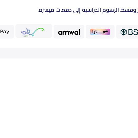
 وقسط الرسوم الدراسية إلى دفعات ميسرة.