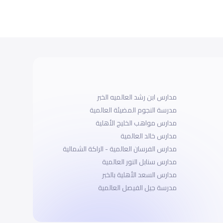
مدارس ابن رشد العالميه الخبر
مدرسة النجوم المضيئة العالمية
مدارس مواهب الخليج الأهلية
مدارس خالد العالمية
مدارس الفرسان العالمية - الراكة الشمالية
مدارس سنابل النور العالمية
مدارس السعد الأهلية بالخبر
مدرسة جيل الفيصل العالمية