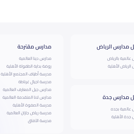
 مدارس الرياض
مدارس مقترحة
عالمية بالرياض
مدارس دينا العالمية
الرياض الأهلية
روضة بداية الطفولة الأهلية
مدرسة أطياف المجتمع الأهلية
مدرسة اجيال غرناطة
مدارس جيل المعارف العالمية
 مدارس جدة
مدارس لانا المتقدمة العالمية
مدرسة الصفوة الأهلية
عالمية بجده
مدرسة رياض جازان العالمية
جدة الأهلية
مدرسة الآفاق