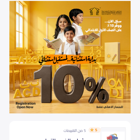
5
5 من التقييمات