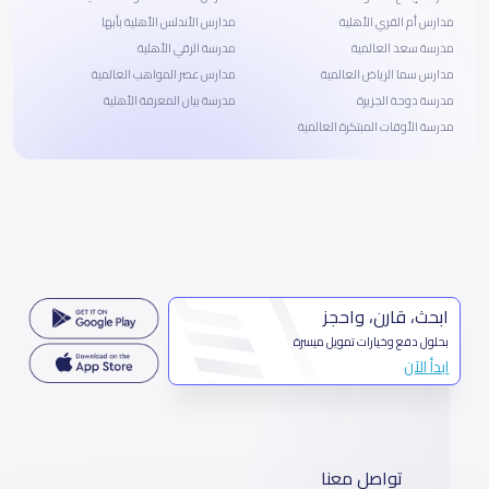
مدارس أم القري الأهلية
مدارس الأندلس الأهلية بأبها
مدرسة سعد العالمية
مدرسة الرقي الأهلية
مدارس سما الرياض العالمية
مدارس عصر المواهب العالمية
مدرسة دوحة الجزيرة
مدرسة بيان المعرفة الأهلية
مدرسة الأوقات المبتكرة العالمية
ابحث، قارن، واحجز
بحلول دفع وخيارات تمويل ميسرة
ابدأ الآن
تواصل معنا