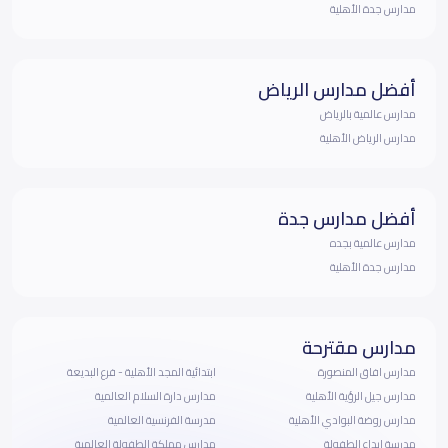
مدارس جدة الأهلية
أفضل مدارس الرياض
مدارس عالمية بالرياض
مدارس الرياض الأهلية
أفضل مدارس جدة
مدارس عالمية بجده
مدارس جدة الأهلية
مدارس مقترحة
مدارس افاق المنصورة
ابتدائية المجد الأهلية - فرع البديعة
مدارس جيل الرؤية الأهلية
مدارس دارة السلام العالمية
مدارس روضة البوادي الأهلية
مدرسة الفرنسية العالمية
مدرسة إبداع الطفولة
مدارس مملكة الطفولة العالمية