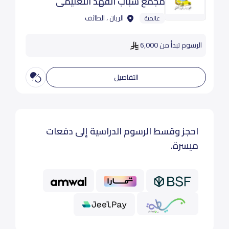
مجمع شباب الفهد التعليمي
الريان ، الطائف
عالمية
الرسوم تبدأ من 6,000
التفاصيل
احجز وقسط الرسوم الدراسية إلى دفعات
ميسرة.