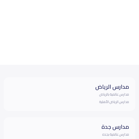
مدارس الرياض
مدارس عالمية بالرياض
مدارس الرياض الأهلية
مدارس جدة
مدارس عالمية بجده