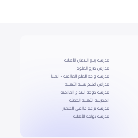
مدرسة ربيع الايمان الأهلية
مدارس صرح العلوم
مدرسة واحة العلم العالمية - العليا
مدراس اعلام بيشة الأهلية
مدرسة دوحة الابداع العالمية
المدرسة الأهلية الحديثة
مدرسة براعم عالمى الصغير
مدرسة تهامة الأهلية