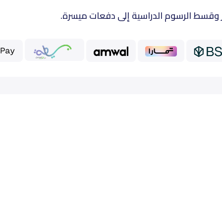
 وقسط الرسوم الدراسية إلى دفعات ميسرة.