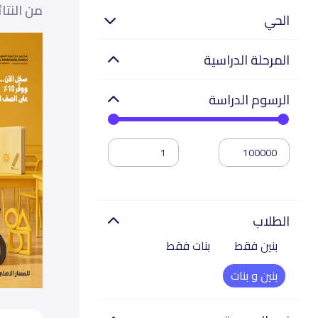
من النتا
الحي
المرحلة الدراسية
الرسوم الدراسة
الطلاب
بنين فقط
بنات فقط
بنين و بنات