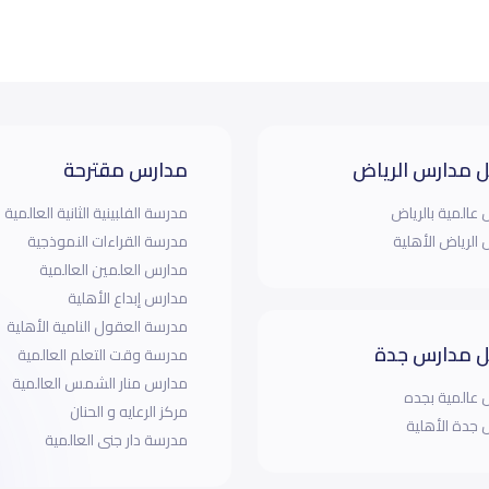
 مدارس الرياض
مدارس مقترحة
عالمية بالرياض
مدرسة الفلبينية الثانية العالمية
الرياض الأهلية
مدرسة القراءات النموذجية
مدارس العلمين العالمية
مدارس إبداع الأهلية
مدرسة العقول النامية الأهلية
 مدارس جدة
مدرسة وقت التعلم العالمية
مدارس منار الشمس العالمية
عالمية بجده
مركز الرعايه و الحنان
جدة الأهلية
مدرسة دار جنى العالمية