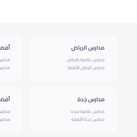
مدارس الرياض
أفضل
مدارس عالمية بالرياض
مدارس 
مدارس الرياض الأهلية
مدارس 
مدارس جدة
أفضل
مدارس عالمية بجده
مدارس 
مدارس جدة الأهلية
مدارس 