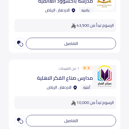
مدرسة باكسوود العالمية
الازدهار ، الرياض
عالمية
الرسوم تبدأ من 43,900
التفاصيل
5
1 من التقييمات
مدارس صناع الفكر الاهلية
الازدهار ، الرياض
أهلية
الرسوم تبدأ من 10,000
التفاصيل