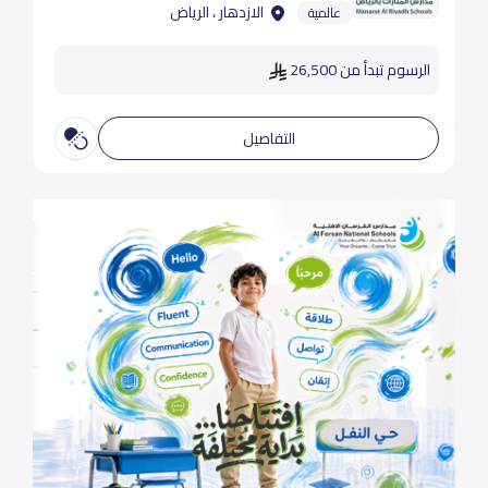
الازدهار ، الرياض
عالمية
الرسوم تبدأ من 26,500
التفاصيل