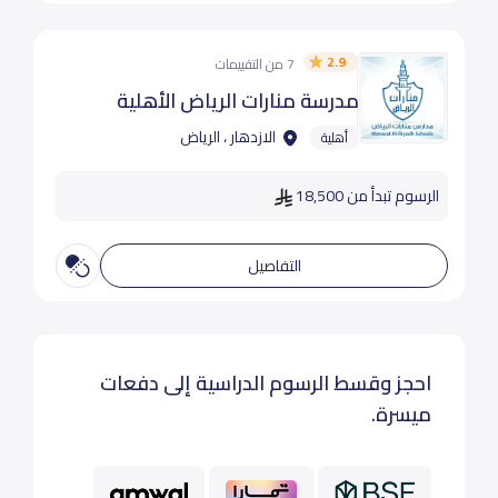
2.9
7 من التقييمات
مدرسة منارات الرياض الأهلية
الازدهار ، الرياض
أهلية
الرسوم تبدأ من 18,500
التفاصيل
احجز وقسط الرسوم الدراسية إلى دفعات
ميسرة.