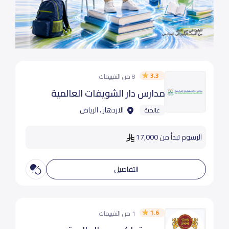
3.3
8 من التقييمات
مدارس دار الشويفات العالمية
الازدهار ، الرياض
عالمية
الرسوم تبدأ من 17,000
التفاصيل
1.6
1 من التقييمات