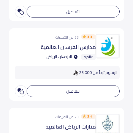
التفاصيل
3.3
33 من التقييمات
مدارس الفرسان العالمية
الازدهار ، الرياض
عالمية
الرسوم تبدأ من 23,000
التفاصيل
3.4
23 من التقييمات
منارات الرياض العالمية