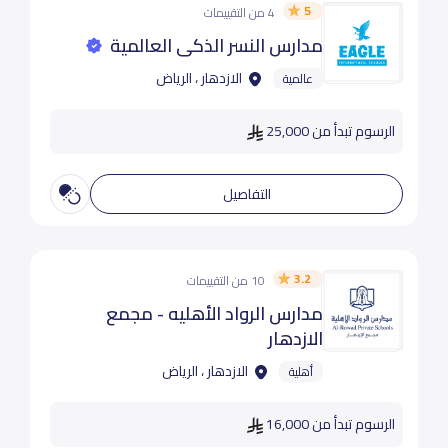
5
4 من التقييمات
مدارس النسر الذكي العالمية
الازدهار ، الرياض
عالمية
الرسوم تبدأ من 25,000
التفاصيل
3.2
10 من التقييمات
مدارس الرواد الأهليه - مجمع
الازدهار
الازدهار ، الرياض
أهلية
الرسوم تبدأ من 16,000