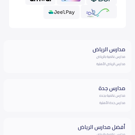
مدارس الرياض
مدارس عالمية بالرياض
مدارس الرياض الأهلية
مدارس جدة
مدارس عالمية بجده
مدارس جدة الأهلية
أفضل مدارس الرياض
مدارس عالمية بالرياض