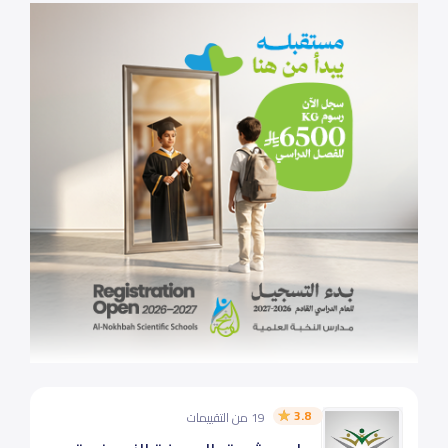
3.8
19 من التقييمات