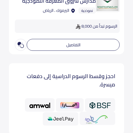
مدارس شروق المعرفة النموذجية
اليرموك ، الرياض
نموذجية
الرسوم تبدأ من 8,000
التفاصيل
احجز وقسط الرسوم الدراسية إلى دفعات
ميسرة.