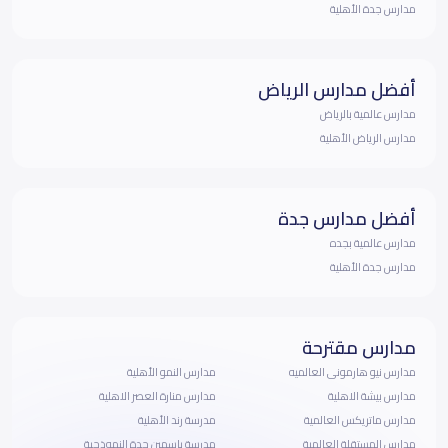
مدارس جدة الأهلية
أفضل مدارس الرياض
مدارس عالمية بالرياض
مدارس الرياض الأهلية
أفضل مدارس جدة
مدارس عالمية بجده
مدارس جدة الأهلية
مدارس مقترحة
مدارس نيو هارمونى العالميه
مدارس النمو الأهلية
مدارس بيشة الاهلية
مدارس منارة العصر الاهلية
مدارس ماتريكس العالمية
مدرسة رند الأهلية
مدارس المستقلة العالمية
مدرسة ياسمين جدة النموذجية