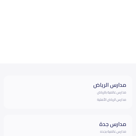
مدارس الرياض
مدارس عالمية بالرياض
مدارس الرياض الأهلية
مدارس جدة
مدارس عالمية بجده