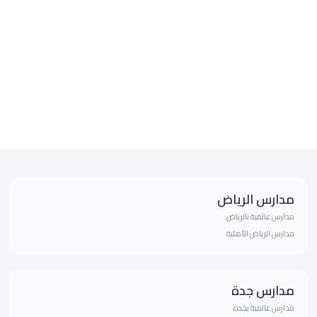
مدارس الرياض
مدارس عالمية بالرياض
مدارس الرياض الأهلية
مدارس جدة
مدارس عالمية بجده