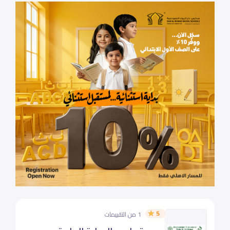
5
1 من التقييمات