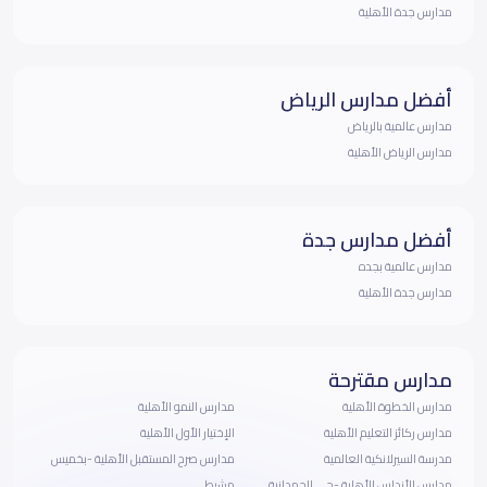
مدارس جدة الأهلية
أفضل مدارس الرياض
مدارس عالمية بالرياض
مدارس الرياض الأهلية
أفضل مدارس جدة
مدارس عالمية بجده
مدارس جدة الأهلية
مدارس مقترحة
مدارس الخطوة الأهلية
مدارس النمو الأهلية
مدارس ركائز التعليم الأهلية
الإختيار الأول الأهلية
مدرسة السيرلانكية العالمية
مدارس صرح المستقبل الأهلية -بخميس
مدارس الأندلس الأهلية -حى الحمدانية
مشيط