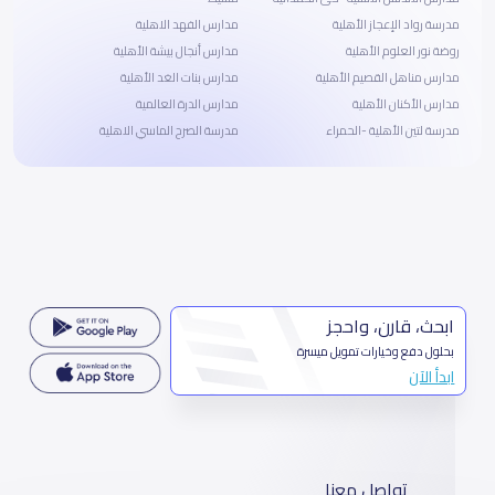
مدرسة رواد الإعجاز الأهلية
مدارس الفهد الاهلية
روضة نور العلوم الأهلية
مدارس أنجال بيشة الأهلية
مدارس مناهل القصيم الأهلية
مدارس بنات الغد الأهلية
مدارس الأكنان الأهلية
مدارس الدرة العالمية
مدرسة لتين الأهلية -الحمراء
مدرسة الصرح الماسي الاهلية
ابحث، قارن، واحجز
بحلول دفع وخيارات تمويل ميسرة
ابدأ الآن
تواصل معنا