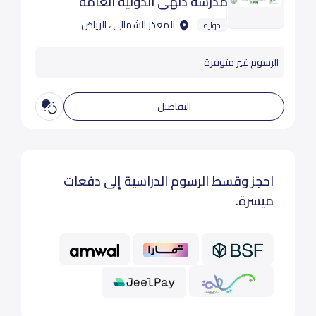
مدرسة دلهي الدولية العامة
المعذر الشمالي ، الرياض
دولية
الرسوم غير متوفرة
التفاصيل
احجز وقسط الرسوم الدراسية إلى دفعات
ميسرة.