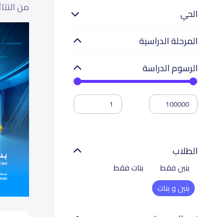
من النتا
الحي
المرحلة الدراسية
الرسوم الدراسة
الطلاب
بنين فقط
بنات فقط
بنين و بنات