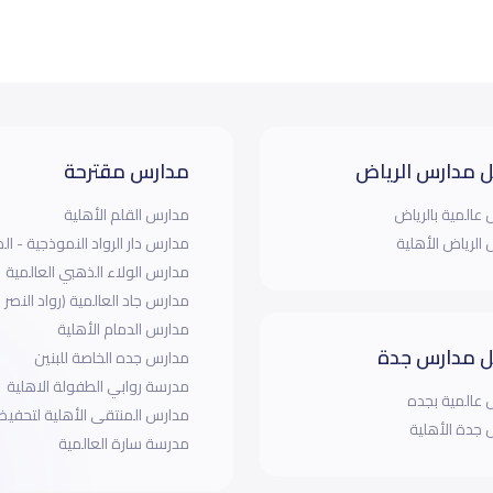
 مدارس الرياض
مدارس مقترحة
عالمية بالرياض
مدارس القلم الأهلية
الرياض الأهلية
مدارس دار الرواد النموذجية - ال
مدارس الولاء الذهبي العالمية
مدارس جاد العالمية (رواد النصر 
مدارس الدمام الأهلية
 مدارس جدة
مدارس جده الخاصة للبنين
مدرسة روابي الطفولة الاهلية
عالمية بجده
مدارس المنتقى الأهلية لتحفيظ ا
جدة الأهلية
مدرسة سارة العالمية