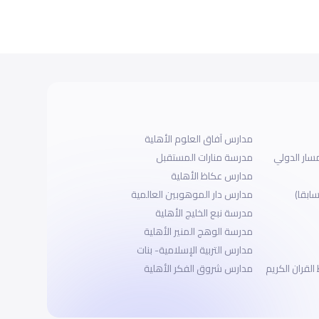
مدارس آفاق العلوم الأهلية
مسار الدولي
مدرسة منارات المستقبل
مدارس عكاظ الأهلية
سابقا)
مدارس دار الموهوبين العالمية
مدرسة نبع الخليج الأهلية
مدرسة الوهج المنير الأهلية
مدارس التربية الإسلامية- بنات
لقران الكريم
مدارس شروق الفكر الأهلية