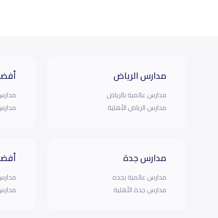
مدارس الرياض
أفضل
مدارس عالمية بالرياض
مدارس 
مدارس الرياض الأهلية
مدارس 
مدارس جدة
أفضل
مدارس عالمية بجده
مدارس 
مدارس جدة الأهلية
مدارس 