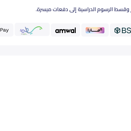
 وقسط الرسوم الدراسية إلى دفعات ميسرة.