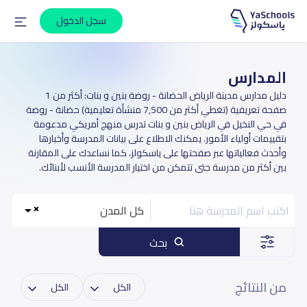
سجل الدخول
المدارس
دليل مدارس مدينة الرياض الحضانة - روضة بنين و بنات: أكثر من 1
صفحة تعريفية (تغطي أكثر من 7,500 منشأة تعليمية) حضانة - روضة
في حي النخيل في الرياض بنين و بنات تدرس منهج أمريكي مدعومة
بتقييمات أولياء الأمور. يمكنك الاطلاع على بيانات المدرسة وأخبارها
وأحدث فعالياتها عبر صفحتها على ياسكولز، كما نساعدك على المقارنة
بين أكثر من مدرسة حتى تتمكن من اختيار المدرسة الأنسب لأبنائك.
كل المدن
بحث
من النتائج