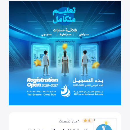
5
4 من التقييمات