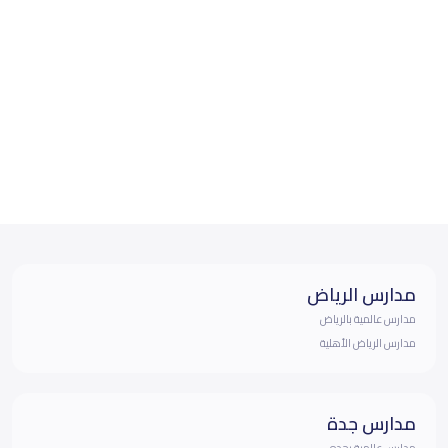
مدارس الرياض
مدارس عالمية بالرياض
مدارس الرياض الأهلية
مدارس جدة
مدارس عالمية بجده