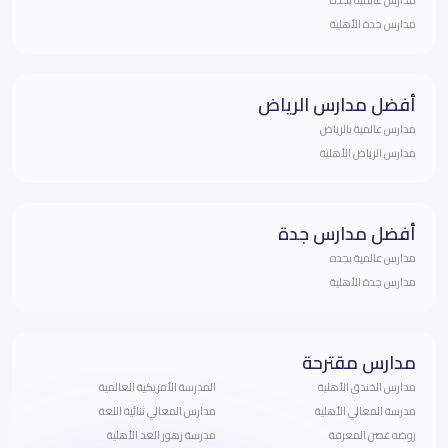
مدارس جدة الأهلية
أفضل مدارس الرياض
مدارس عالمية بالرياض
مدارس الرياض الأهلية
أفضل مدارس جدة
مدارس عالمية بجده
مدارس جدة الأهلية
مدارس مقترحة
مدارس الخندق الأهلية
المدرسة الأمريكية العالمية
مدرسة المعالي الأهلية
مدارس المعالي ثنائية اللغة
روضه غصن المعرفة
مدرسة زهور الغد الأهلية