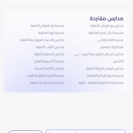
مدارس مقترحة
مدارس نور الإيمان الأهلية
مدرسة نور الفرقان الاهلية
مدرسة اجيال عسير العالمية
مدرسة ابها العالمية
مدرسة الفكر الواعي
مدارس الأحساء النموذجية الأهلية
شركة إثراء للتعليم
مدارس الألباب الأهلية
مدارس الحصان النموذجية الجبيل - حي
مدارس الحضارة الأهلية
الأندلس
مدرسة أكاديمية العالم
مدارس فرسان الجوبة الاهلية
مدارس الألفية الجديدة
مدرسة نجوم الإبداع العالمية
مدرسة أزهار السعودية للبنات
مدرسة واحة العلم العالمية - العليا
مدرسة براعم النجاح الاهلية