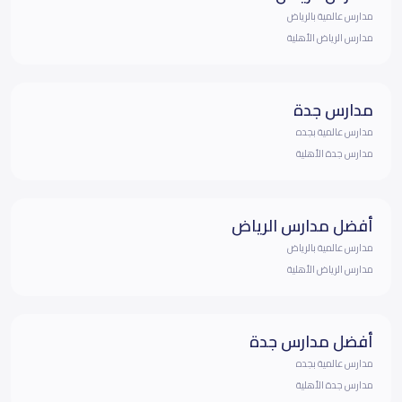
مدارس عالمية بالرياض
مدارس الرياض الأهلية
مدارس جدة
مدارس عالمية بجده
مدارس جدة الأهلية
أفضل مدارس الرياض
مدارس عالمية بالرياض
مدارس الرياض الأهلية
أفضل مدارس جدة
مدارس عالمية بجده
مدارس جدة الأهلية