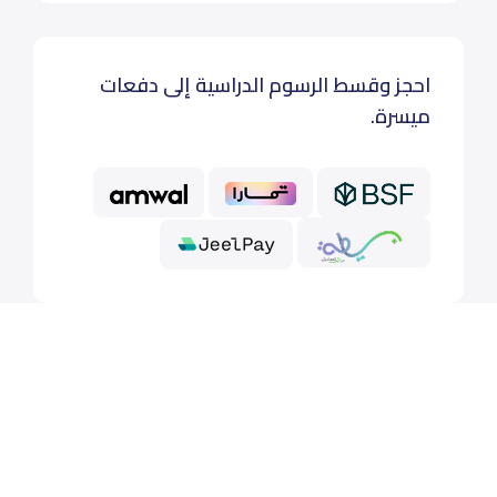
احجز وقسط الرسوم الدراسية إلى دفعات
ميسرة.