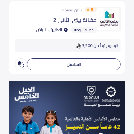
5
2 من التقييمات
حضانة بيتى الثانى 2
العقيق ، الرياض
حضانة - روضة
الرسوم تبدأ من 3,500
التفاصيل