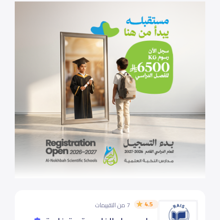
4.5
7 من التقييمات