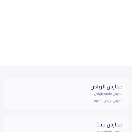
مدارس الرياض
مدارس عالمية بالرياض
مدارس الرياض الأهلية
مدارس جدة
مدارس عالمية بجده