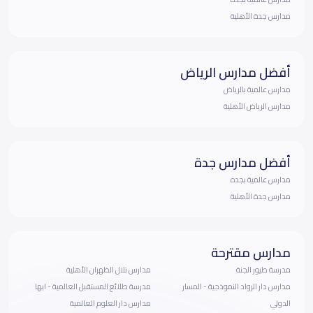
مدارس جدة الأهلية
أفضل مدارس الرياض
مدارس عالمية بالرياض
مدارس الرياض الأهلية
أفضل مدارس جدة
مدارس عالمية بجده
مدارس جدة الأهلية
مدارس مقترحة
مدرسة طيور الجنة
مدارس تلال الظهران الأهلية
مدارس دار الرواد النموذجية - المسار
مدرسة طلائع المستقبل العالمية - ابها
الدولي
مدارس دار العلوم العالمية