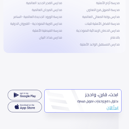
مدرسة آرام الأهلية
مدارس الفجر الجديد العالمية
مدرسة المنهل فرع التعاون
مدارس المرجان العالمية
مدارس بوابة المعالي العالمية
مدرسة الورود الجديدة العالمية -السامر
مدرسة الفضل الأهلية للبنات
مدارس التربية النموذجية - القيروان الدولية
مدارس الحصان الإبتدائية النموذجية
مدرسة الفيصلية الأهلية
بالدمام
مدارس مداد البيان
مدارس المستقبل الواعد الأهلية
ابحث، قارن، واحجز
بحلول دفع وخيارات تمويل ميسرة
ابدأ الآن