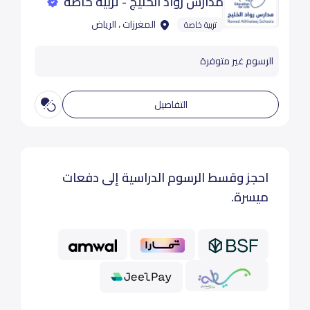
مدارس رواد الخليج - تربية خاصة
المغرزات ، الرياض
تربية خاصة
الرسوم غير متوفرة
التفاصيل
احجز وقسط الرسوم الدراسية إلى دفعات
ميسرة.