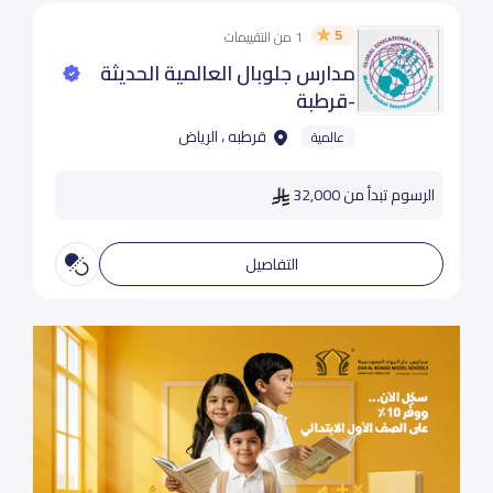
5
1 من التقييمات
مدارس جلوبال العالمية الحديثة
-قرطبة
قرطبه ، الرياض
عالمية
الرسوم تبدأ من 32,000
التفاصيل