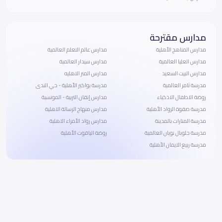
مدارس مقترحة
مدارس المناهج الأهلية
مدارس عالم التعلم العالمية
مدارس العليا العالمية
مدارس سيدار العالمية
مدارس البيت السعيد
مدارس المنر الاهليه
مدرسة ثامر العالمية
مدرسة بواكير الأهلية - حي الندى
روضة الاطفال الاذكياء
مدارس إتقان التربية - المونسية
مدرسة صفوة الرواد الأهلية
مدارس منهاج الرسالة الاهلية
مدرسة المنارات بالمدينة
مدارس رواد الأمراء الاهلية
مدرسة جلوبال نويان العالمية
روضة الياقوت الأهلية
مدرسة ربيع الايمان الأهلية