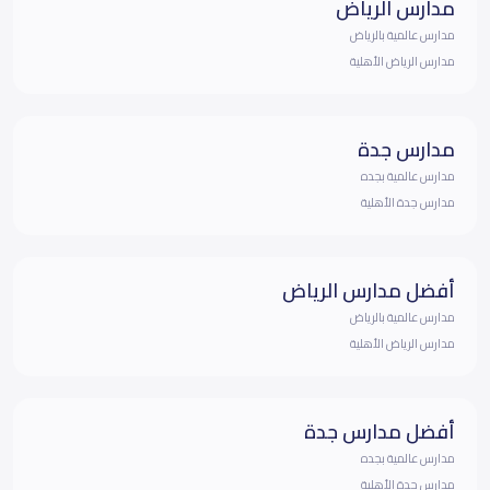
مدارس الرياض
مدارس عالمية بالرياض
مدارس الرياض الأهلية
مدارس جدة
مدارس عالمية بجده
مدارس جدة الأهلية
أفضل مدارس الرياض
مدارس عالمية بالرياض
مدارس الرياض الأهلية
أفضل مدارس جدة
مدارس عالمية بجده
مدارس جدة الأهلية