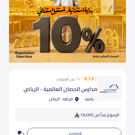
3.6
11 من التقييمات
مدارس الحصان العالمية - الرياض
قرطبه ، الرياض
عالمية
الرسوم تبدأ من 18,000
التفاصيل