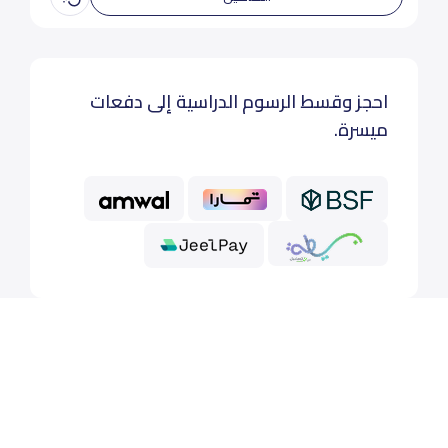
احجز وقسط الرسوم الدراسية إلى دفعات
ميسرة.