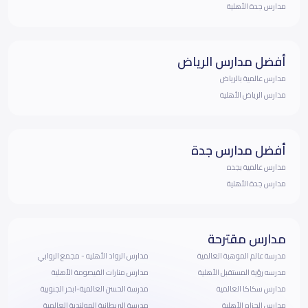
مدارس جدة الأهلية
أفضل مدارس الرياض
مدارس عالمية بالرياض
مدارس الرياض الأهلية
أفضل مدارس جدة
مدارس عالمية بجده
مدارس جدة الأهلية
مدارس مقترحة
مدرسة عالم الموهبة العالمية
مدارس الرواد الأهليه - مجمع الروابي
مدرسه رؤية المستقبل الأهلية
مدارس منارات القيصومة الأهلية
مدارس سكاكا العالمية
مدرسة الحسن العالمية-ابحر الجنوبية
مدارس الحزام الأهلية
مدرسة البريطانية الهولندية العالمية