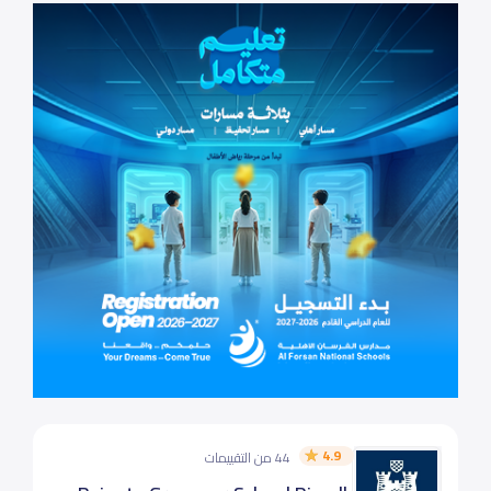
4.9
44 من التقييمات