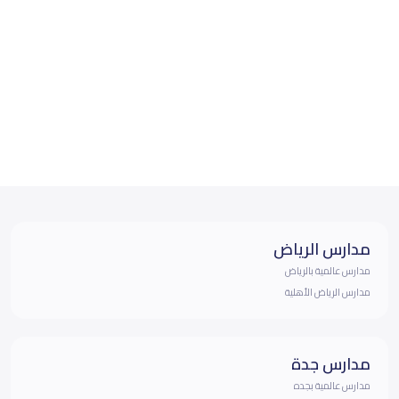
مدارس الرياض
مدارس عالمية بالرياض
مدارس الرياض الأهلية
مدارس جدة
مدارس عالمية بجده