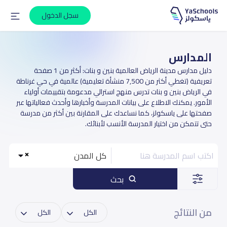
سجل الدخول
المدارس
دليل مدارس مدينة الرياض العالمية بنين و بنات: أكثر من 1 صفحة
تعريفية (تغطي أكثر من 7,500 منشأة تعليمية) عالمية في حي غرناطة
في الرياض بنين و بنات تدرس منهج استرالي مدعومة بتقييمات أولياء
الأمور. يمكنك الاطلاع على بيانات المدرسة وأخبارها وأحدث فعالياتها عبر
صفحتها على ياسكولز، كما نساعدك على المقارنة بين أكثر من مدرسة
حتى تتمكن من اختيار المدرسة الأنسب لأبنائك.
كل المدن
بحث
من النتائج