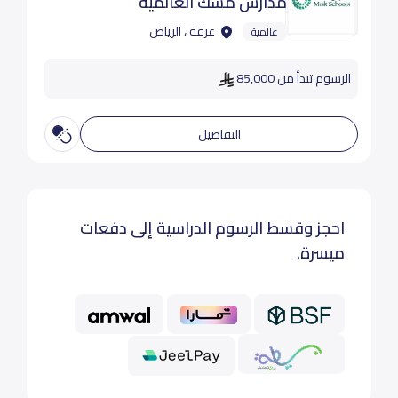
مدارس مسك العالمية
عرقة ، الرياض
عالمية
الرسوم تبدأ من 85,000
التفاصيل
احجز وقسط الرسوم الدراسية إلى دفعات
ميسرة.