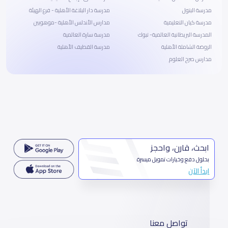
مدرسة البتول
مدرسة دار البلاغة الأهلية - فرع الهيئة
مدرسة كيان التعليمية
مدارس الأندلس الأهلية -موهوبين
المدرسة البريطانية العالمية- تبوك
مدرسة سارة العالمية
الروضة الشاملة الأهلية
مدرسة القطيف الأهلية
مدارس صرح العلوم
ابحث، قارن، واحجز
بحلول دفع وخيارات تمويل ميسرة
ابدأ الآن
تواصل معنا