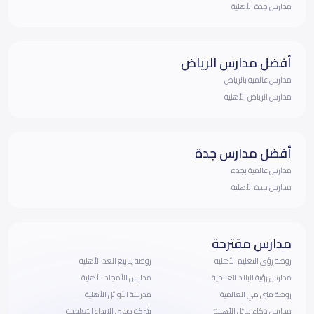
مدارس جدة الأهلية
أفضل مدارس الرياض
مدارس عالمية بالرياض
مدارس الرياض الأهلية
أفضل مدارس جدة
مدارس عالمية بجده
مدارس جدة الأهلية
مدارس مقترحة
روضة رؤى التعليم الأهلية
روضة ينابيع الغد الأهلية
مدارس رؤية البلاد العالمية
مدارس الأمجاد الأهلية
روضة منى مي العالمية
مدرسة الأوائل الأهلية
مدارس ذكاء حائل الأهلية
شركة صدى الإبداع التعليمية