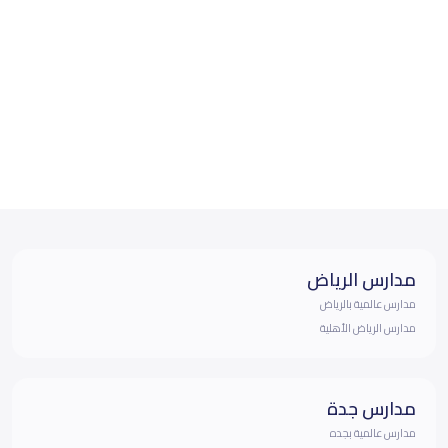
مدارس الرياض
مدارس عالمية بالرياض
مدارس الرياض الأهلية
مدارس جدة
مدارس عالمية بجده