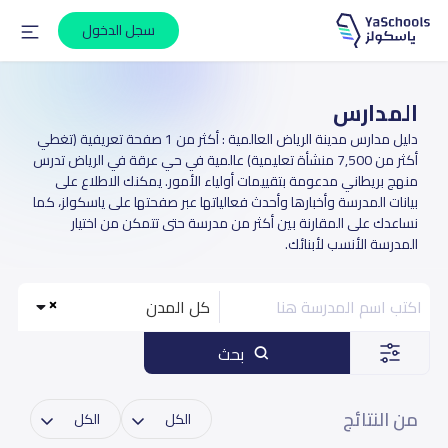
سجل الدخول
المدارس
دليل مدارس مدينة الرياض العالمية : أكثر من 1 صفحة تعريفية (تغطي
أكثر من 7,500 منشأة تعليمية) عالمية في حي عرقة في الرياض تدرس
منهج بريطاني مدعومة بتقييمات أولياء الأمور. يمكنك الاطلاع على
بيانات المدرسة وأخبارها وأحدث فعالياتها عبر صفحتها على ياسكولز، كما
نساعدك على المقارنة بين أكثر من مدرسة حتى تتمكن من اختيار
المدرسة الأنسب لأبنائك.
كل المدن
بحث
من النتائج