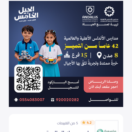
4.2
5 من التقييمات