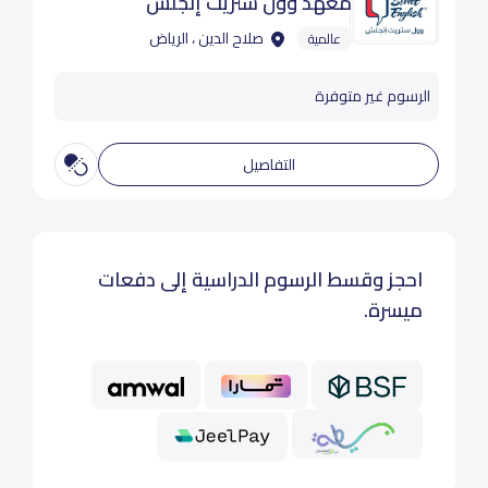
معهد وول ستريت إنجلش
صلاح الدين ، الرياض
عالمية
الرسوم غير متوفرة
التفاصيل
احجز وقسط الرسوم الدراسية إلى دفعات
ميسرة.