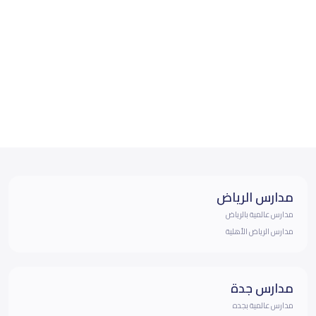
مدارس الرياض
مدارس عالمية بالرياض
مدارس الرياض الأهلية
مدارس جدة
مدارس عالمية بجده