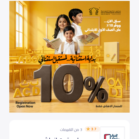
3.7
3 من التقييمات