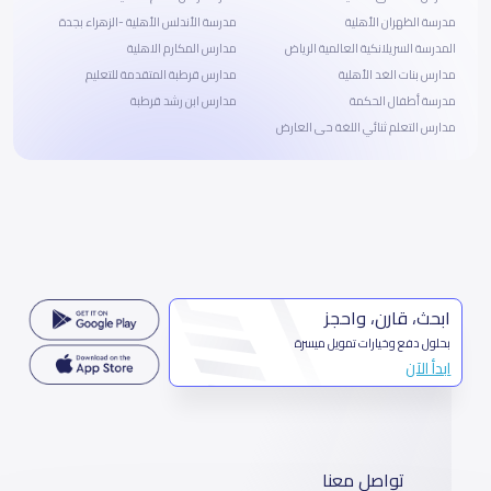
مدرسة الظهران الأهلية
مدرسة الأندلس الأهلية -الزهراء بجدة
المدرسة السريلانكية العالمية الرياض
مدارس المكارم الاهلية
مدارس بنات الغد الأهلية
مدارس قرطبة المتقدمة للتعليم
مدرسة أطفال الحكمة
مدارس ابن رشد قرطبة
مدارس التعلم ثنائي اللغة حى العارض
ابحث، قارن، واحجز
بحلول دفع وخيارات تمويل ميسرة
ابدأ الآن
تواصل معنا