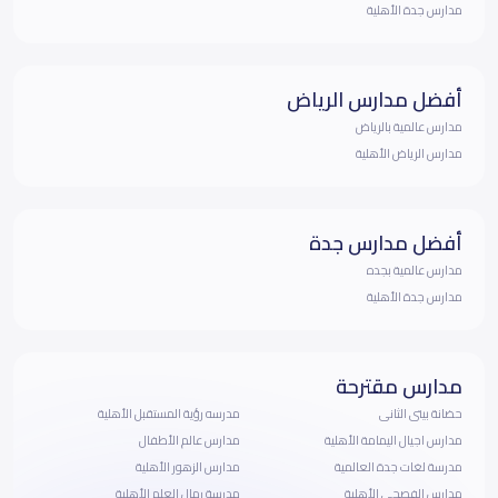
مدارس جدة الأهلية
أفضل مدارس الرياض
مدارس عالمية بالرياض
مدارس الرياض الأهلية
أفضل مدارس جدة
مدارس عالمية بجده
مدارس جدة الأهلية
مدارس مقترحة
حضانة بيتى الثانى
مدرسه رؤية المستقبل الأهلية
مدارس اجيال اليمامة الأهلية
مدارس عالم الأطفال
مدرسة لغات جدة العالمية
مدارس الزهور الأهلية
مدارس الفصحى الأهلية
مدرسة رمال العلم الأهلية