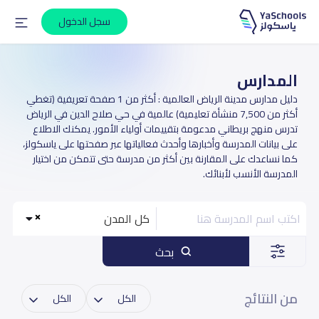
سجل الدخول
المدارس
دليل مدارس مدينة الرياض العالمية : أكثر من 1 صفحة تعريفية (تغطي
أكثر من 7,500 منشأة تعليمية) عالمية في حي صلاح الدين في الرياض
تدرس منهج بريطاني مدعومة بتقييمات أولياء الأمور. يمكنك الاطلاع
على بيانات المدرسة وأخبارها وأحدث فعالياتها عبر صفحتها على ياسكولز،
كما نساعدك على المقارنة بين أكثر من مدرسة حتى تتمكن من اختيار
المدرسة الأنسب لأبنائك.
كل المدن
بحث
من النتائج