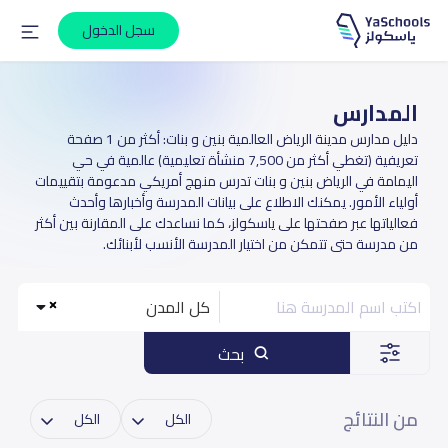
سجل الدخول
المدارس
دليل مدارس مدينة الرياض العالمية بنين و بنات: أكثر من 1 صفحة
تعريفية (تغطي أكثر من 7,500 منشأة تعليمية) عالمية في حي
اليمامة في الرياض بنين و بنات تدرس منهج أمريكي مدعومة بتقييمات
أولياء الأمور. يمكنك الاطلاع على بيانات المدرسة وأخبارها وأحدث
فعالياتها عبر صفحتها على ياسكولز، كما نساعدك على المقارنة بين أكثر
من مدرسة حتى تتمكن من اختيار المدرسة الأنسب لأبنائك.
كل المدن
بحث
من النتائج