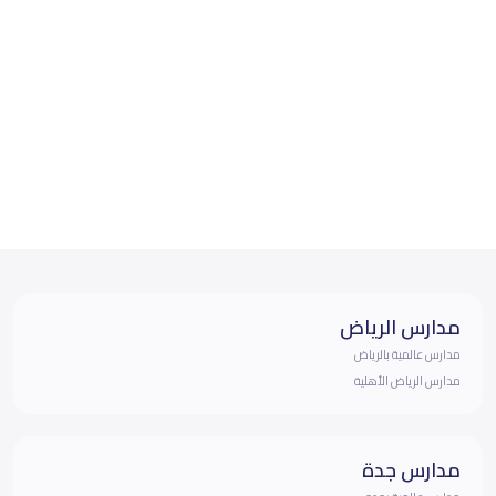
مدارس الرياض
مدارس عالمية بالرياض
مدارس الرياض الأهلية
مدارس جدة