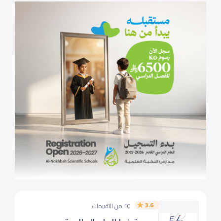
3.6
10 من التقييمات