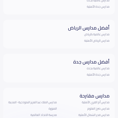
مدارس عالمية بجده
مدارس جدة الأهلية
أفضل مدارس الرياض
مدارس عالمية بالرياض
مدارس الرياض الأهلية
أفضل مدارس جدة
مدارس عالمية بجده
مدارس جدة الأهلية
مدارس مقترحة
مدارس أم القري الأهلية
مدارس الملك عبدالعزيز النموذجية- المدينة
مدارس صرح العلوم
المنورة
مدارس فجر الشمال الأهلية
مدرسة الاتحاد العالمية