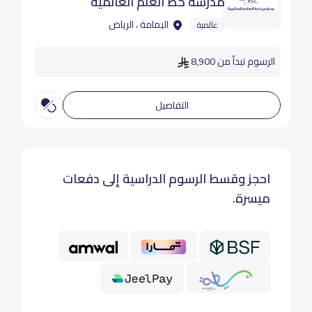
مدرسة خط العلم العالمية
اليمامة ، الرياض
عالمية
الرسوم تبدأ من 8,900
التفاصيل
احجز وقسط الرسوم الدراسية إلى دفعات
ميسرة.