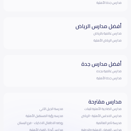
مدارس جدة الأهلية
أفضل مدارس الرياض
مدارس عالمية بالرياض
مدارس الرياض الأهلية
أفضل مدارس جدة
مدارس عالمية بجده
مدارس جدة الأهلية
مدارس مقترحة
مدارس الضاحية الأهلية للبنات
مدرسة الجيل الآتي
مدارس الاندلس الأهلية -الرياض
مدرسه رؤية المستقبل الأهلية
مدرسة ثامر العالمية
روضه الاطفال الاذكياء - فرع البستان
مدارس الفرقان الاهلية والدولية
مدارس أنجال الفكر الأهلية