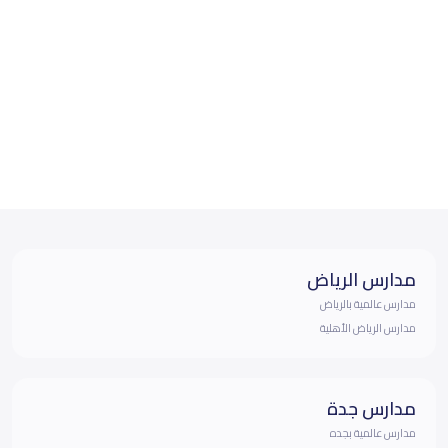
مدارس الرياض
مدارس عالمية بالرياض
مدارس الرياض الأهلية
مدارس جدة
مدارس عالمية بجده