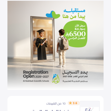
3.6
10 من التقييمات