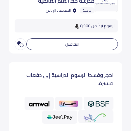
مدرسة خط العلم العالمية
اليمامة ، الرياض
عالمية
الرسوم تبدأ من 8,900
التفاصيل
احجز وقسط الرسوم الدراسية إلى دفعات
ميسرة.