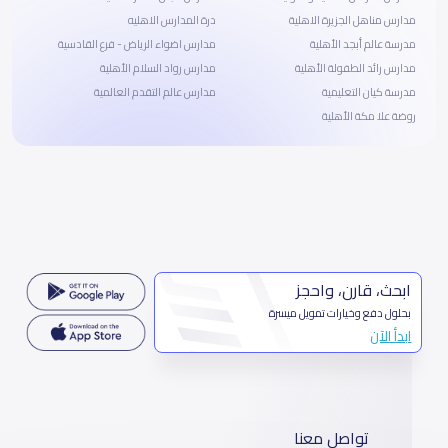
مدارس مناهل الجزيرة الاهلية
درة المدارس الاهليه
مدرسة عالم أبجد الأهلية
مدارس اضواء الرياض - فرع القادسية
مدارس رائد الطفولة الأهلية
مدارس رواد السلام الأهلية
مدرسة كيان التعليمية
مدارس عالم التقدم العالمية
روضة علا مكة الأهلية
ابحث، قارن، واحجز
بحلول دفع وخيارات تمويل ميسرة
ابدأ الآن
تواصل معنا