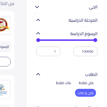
من النتا
الحي
المرحلة الدراسية
الرسوم الدراسة
الرسوم تب
الطلاب
بنين فقط
بنات فقط
بنين و بنات