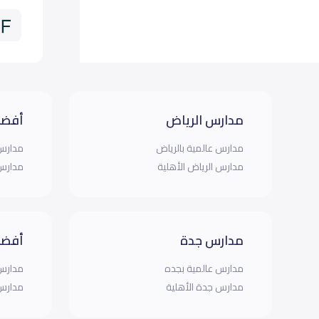
مدارس الرياض
أفضل
مدارس عالمية بالرياض
مدارس 
مدارس الرياض الأهلية
مدارس 
مدارس جدة
أفضل
مدارس عالمية بجده
مدارس 
مدارس جدة الأهلية
مدارس 