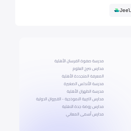
مدرسة صفوة الفرسان الأهلية
مدارس صرح العلوم
المعرفة المتجددة الأهلية
مدرسة الأندلس الصغيرة
مدرسة الظهران الأهلية
مدارس التربية النموذجية - القيروان الدولية
مدارس روضة جدة الاهلية
مدارس أسمى المعاني