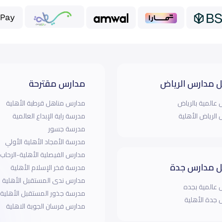
 مدارس الرياض
مدارس مقترحة
عالمية بالرياض
مدارس مناهل قرطبة الأهلية
الرياض الأهلية
مدرسة راية الإبداع العالمية
مدرسة جسور
مدرسة الأمجاد الأهلية الأولي
مدارس الفيصلية الأهلية-الرحاب
 مدارس جدة
مدرسة فخر الإسلام الأهلية
مدارس ندى المستقبل الأهلية
عالمية بجده
مدرسة جذور المستقبل الأهلية
جدة الأهلية
مدارس فرسان الجوبة الاهلية