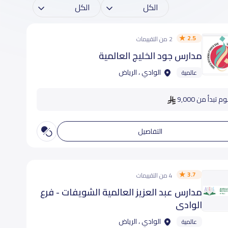
2.5
2 من التقييمات
مدارس جود الخليج العالمية
الوادي ، الرياض
عالمية
م تبدأ من 9,000
التفاصيل
3.7
4 من التقييمات
مدارس عبد العزيز العالمية الشويفات - فرع
الوادى
الوادي ، الرياض
عالمية