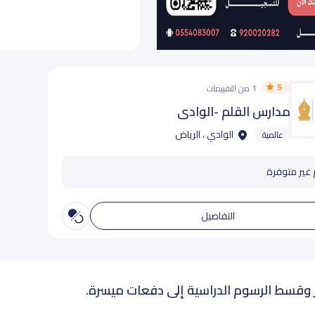
5
1 من التقييمات
مدارس القلم -الوادي
الوادي ، الرياض
عالمية
 غير متوفرة
التفاصيل
 وقسط الرسوم الدراسية إلى دفعات ميسرة.