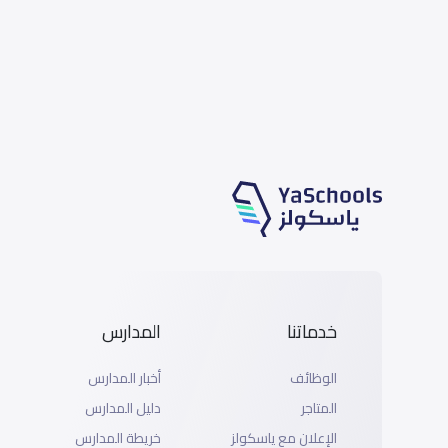
خدماتنا
المدارس
الوظائف
أخبار المدارس
المتاجر
دليل المدارس
الإعلان مع ياسكولز
خريطة المدارس