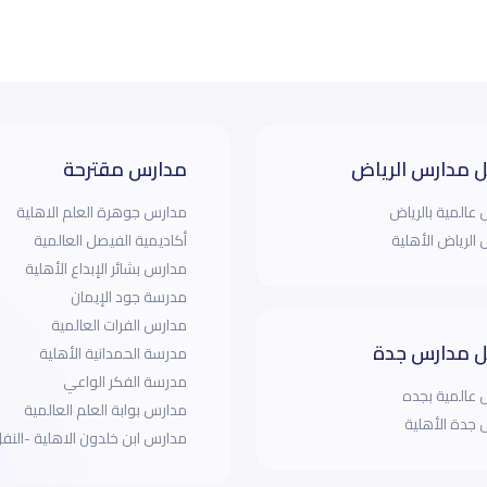
 مدارس الرياض
مدارس مقترحة
عالمية بالرياض
مدارس جوهرة العلم الاهلية
الرياض الأهلية
أكاديمية الفيصل العالمية
مدارس بشائر الإبداع الأهلية
مدرسة جود الإيمان
مدارس الفرات العالمية
 مدارس جدة
مدرسة الحمدانية الأهلية
مدرسة الفكر الواعي
عالمية بجده
مدارس بوابة العلم العالمية
جدة الأهلية
مدارس ابن خلدون الاهلية -النف