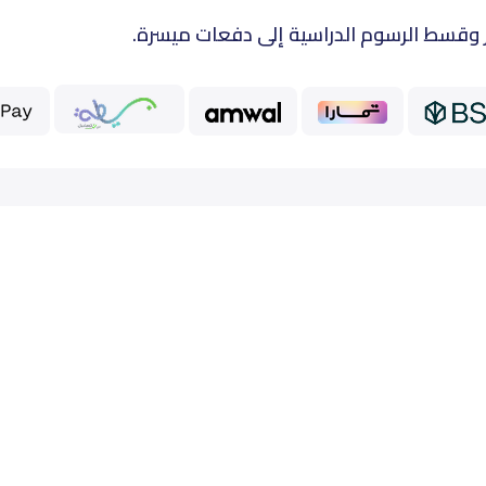
 وقسط الرسوم الدراسية إلى دفعات ميسرة.