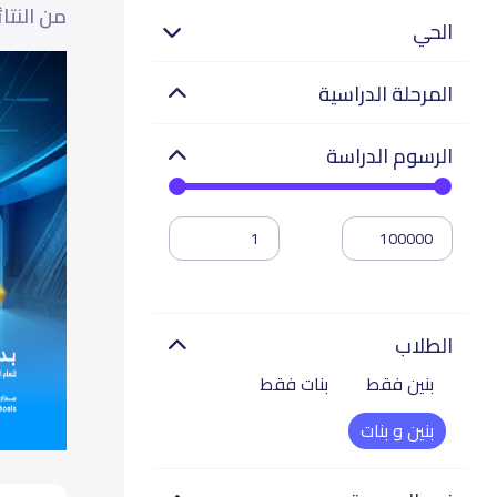
من النتا
الحي
المرحلة الدراسية
الرسوم الدراسة
الطلاب
بنين فقط
بنات فقط
بنين و بنات