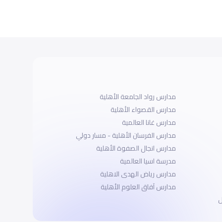
مدارس رواد الجامعة الأهلية
مدارس القصواء الأهلية
مدارس غانا العالمية
مدارس الفرسان الأهلية - مسار دولي
مدارس انجال الصفوة الأهلية
مدرسة اسيا العالمية
مدارس رياض الهدى الاهلية
مدارس آفاق العلوم الأهلية
ل