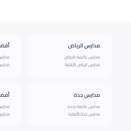
مدارس الرياض
أفضل
مدارس عالمية بالرياض
مدارس 
مدارس الرياض الأهلية
مدارس 
مدارس جدة
أفضل
مدارس عالمية بجده
مدارس 
مدارس جدة الأهلية
مدارس 