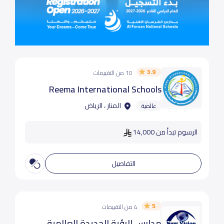
3.9
10 من التقييمات
Reema International Schools
المنار ، الرياض
عالمية
الرسوم تبدأ من 14,000
التفاصيل
5
4 من التقييمات
مدارس الرؤية الجديدة العالمية