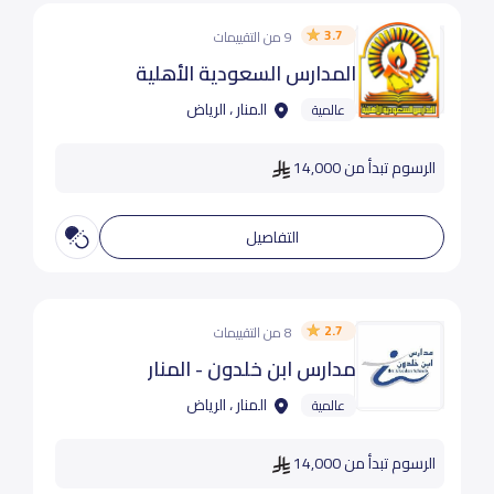
3.7
9 من التقييمات
المدارس السعودية الأهلية
المنار ، الرياض
عالمية
الرسوم تبدأ من 14,000
التفاصيل
2.7
8 من التقييمات
مدارس ابن خلدون - المنار
المنار ، الرياض
عالمية
الرسوم تبدأ من 14,000