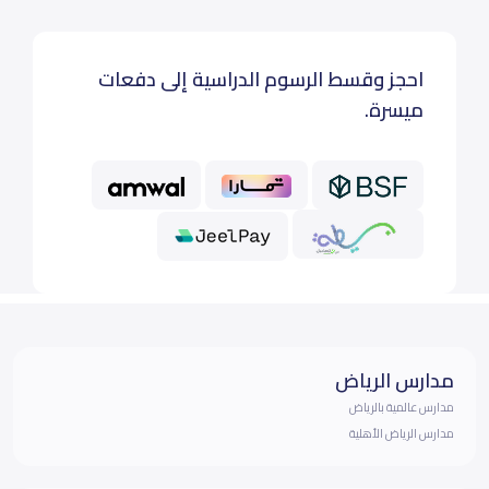
احجز وقسط الرسوم الدراسية إلى دفعات
ميسرة.
مدارس الرياض
مدارس عالمية بالرياض
مدارس الرياض الأهلية