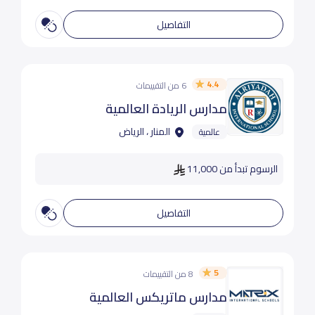
التفاصيل
4.4
6 من التقييمات
مدارس الريادة العالمية
المنار ، الرياض
عالمية
الرسوم تبدأ من 11,000
التفاصيل
5
8 من التقييمات
مدارس ماتريكس العالمية