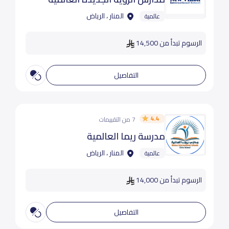
المنار ، الرياض
عالمية
الرسوم تبدأ من 14,500
التفاصيل
4.4
7 من التقييمات
مدرسة ريما العالمية
المنار ، الرياض
عالمية
الرسوم تبدأ من 14,000
التفاصيل