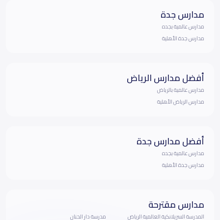
مدارس جدة
مدارس عالمية بجده
مدارس جدة الأهلية
أفضل مدارس الرياض
مدارس عالمية بالرياض
مدارس الرياض الأهلية
أفضل مدارس جدة
مدارس عالمية بجده
مدارس جدة الأهلية
مدارس مقترحة
المدرسة السريلانكية العالمية الرياض
مدرسة دار الحنان