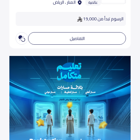
المنار ، الرياض
عالمية
الرسوم تبدأ من 19,000
التفاصيل