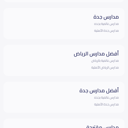
مدارس جدة
مدارس عالمية بجده
مدارس جدة الأهلية
أفضل مدارس الرياض
مدارس عالمية بالرياض
مدارس الرياض الأهلية
أفضل مدارس جدة
مدارس عالمية بجده
مدارس جدة الأهلية
مدارس مقترحة