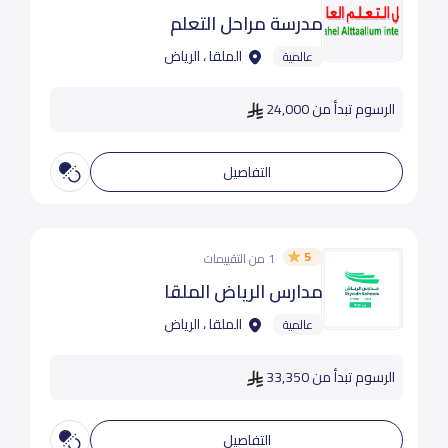
مدرسة مراحل التعلم
الملقا ، الرياض
عالمية
الرسوم تبدأ من 24,000
التفاصيل
5
1 من التقييمات
مدارس الرياض الملقا
الملقا ، الرياض
عالمية
الرسوم تبدأ من 33,350
التفاصيل