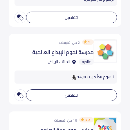
التفاصيل
5
2 من التقييمات
مدرسة نجوم الإبداع العالمية
الملقا ، الرياض
عالمية
الرسوم تبدأ من 14,000
التفاصيل
4.2
16 من التقييمات
مدارس موسوعة العلوم