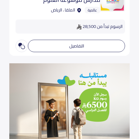
الملقا ، الرياض
عالمية
الرسوم تبدأ من 28,500
التفاصيل