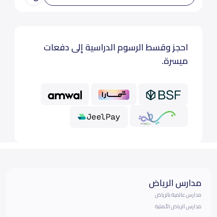
احجز وقسط الرسوم الدراسية إلى دفعات
ميسرة.
مدارس الرياض
مدارس عالمية بالرياض
مدارس الرياض الأهلية