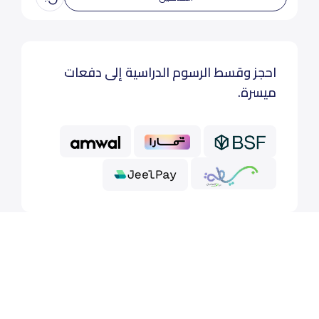
احجز وقسط الرسوم الدراسية إلى دفعات
ميسرة.