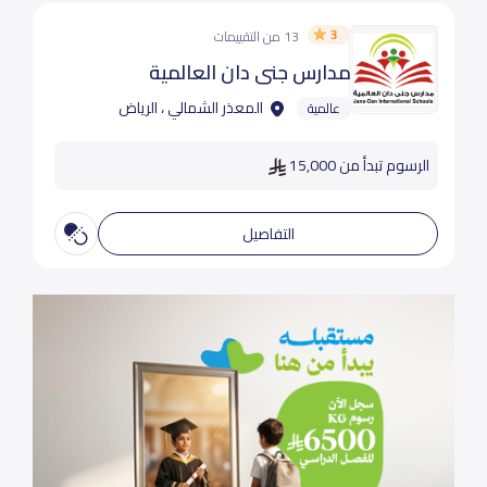
3
13 من التقييمات
مدارس جنى دان العالمية
المعذر الشمالي ، الرياض
عالمية
الرسوم تبدأ من 15,000
التفاصيل