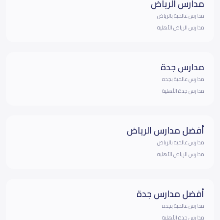
مدارس الرياض
مدارس عالمية بالرياض
مدارس الرياض الأهلية
مدارس جدة
مدارس عالمية بجده
مدارس جدة الأهلية
أفضل مدارس الرياض
مدارس عالمية بالرياض
مدارس الرياض الأهلية
أفضل مدارس جدة
مدارس عالمية بجده
مدارس جدة الأهلية