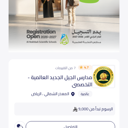
4.7
7 من التقييمات
مدارس الجيل الجديد العالمية -
التخصصي
المعذر الشمالي ، الرياض
عالمية
الرسوم تبدأ من 9,000
التفاصيل