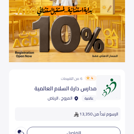
4
6 من التقييمات
مدارس دارة السلام العالمية
المروج ، الرياض
عالمية
الرسوم تبدأ من 13,350
التفاصيل