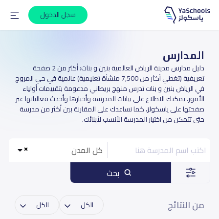
سجل الدخول
المدارس
دليل مدارس مدينة الرياض العالمية بنين و بنات: أكثر من 2 صفحة
تعريفية (تغطي أكثر من 7,500 منشأة تعليمية) عالمية في حي المروج
في الرياض بنين و بنات تدرس منهج بريطاني مدعومة بتقييمات أولياء
الأمور. يمكنك الاطلاع على بيانات المدرسة وأخبارها وأحدث فعالياتها عبر
صفحتها على ياسكولز، كما نساعدك على المقارنة بين أكثر من مدرسة
حتى تتمكن من اختيار المدرسة الأنسب لأبنائك.
كل المدن
بحث
من النتائج