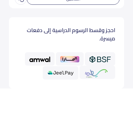
احجز وقسط الرسوم الدراسية إلى دفعات
ميسرة.