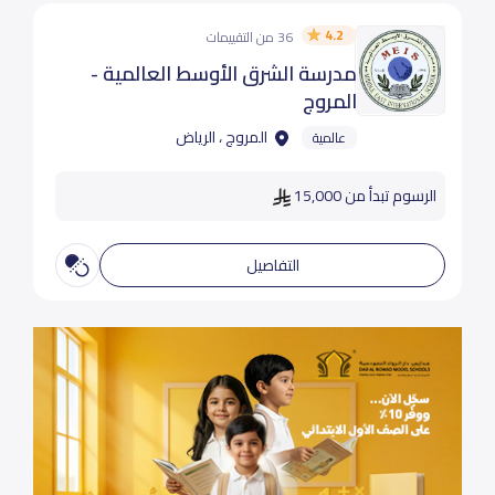
4.2
36 من التقييمات
مدرسة الشرق الأوسط العالمية -
المروج
المروج ، الرياض
عالمية
الرسوم تبدأ من 15,000
التفاصيل