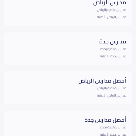
مدارس الرياض
مدارس عالمية بالرياض
مدارس الرياض الأهلية
مدارس جدة
مدارس عالمية بجده
مدارس جدة الأهلية
أفضل مدارس الرياض
مدارس عالمية بالرياض
مدارس الرياض الأهلية
أفضل مدارس جدة
مدارس عالمية بجده
مدارس جدة الأهلية