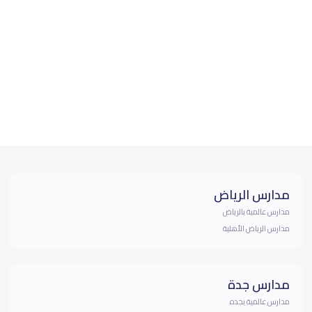
مدارس الرياض
مدارس عالمية بالرياض
مدارس الرياض الأهلية
مدارس جدة
مدارس عالمية بجده