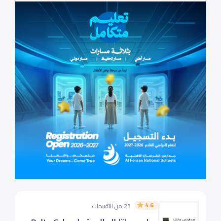
4.6
23 من التقييمات