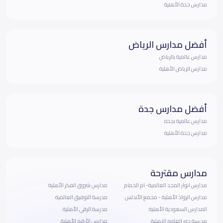
مدارس جدة الأهلية
أفضل مدارس الرياض
مدارس عالمية بالرياض
مدارس الرياض الأهلية
أفضل مدارس جدة
مدارس عالمية بجده
مدارس جدة الأهلية
مدارس مقترحة
مدارس انوار المجد العالمية- ام الحمام
مدارس شروق الفكر الأهلية
مدارس الرواد الأهلية - مجمع الأندلس
مدرسة التوفيق العالمية
المدارس السعودية الأهلية
مدرسة الرقي الأهلية
مدرسة دور العلوم الاهلية
مدارس الأرقم الأهلية