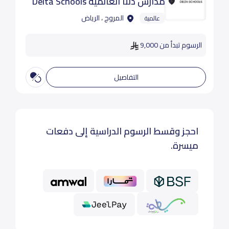
مدارس دلتا العالمية Delta Schools
المروج ، الرياض
عالمية
الرسوم تبدأ من 9,000
التفاصيل
احجز وقسط الرسوم الدراسية إلى دفعات
ميسرة.