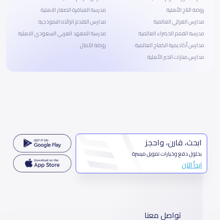
روضة التاج الأهلية
مدرسة العباقرة الصغار الاهلية
مدارس الغزالي العالمية
مدارس التقدم الرائده النموذجية
مدرسة القمم الخضراء العالمية
مدرسة المعهد العربي السعودي الاهلية
مدارس أكاديمية الكفاح العالمية
روضة الآمال
مدارس منارات الخبر الأهلية
ابحث، قارن، واحجز
بحلول دفع وخيارات تمويل ميسرة
ابدأ الآن
تواصل معنا