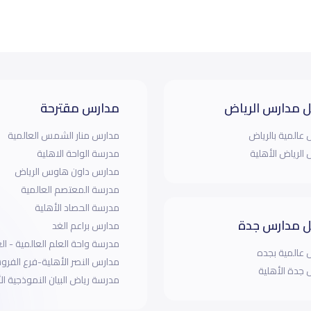
 مدارس الرياض
مدارس مقترحة
عالمية بالرياض
مدارس منار الشمس العالمية
الرياض الأهلية
مدرسة الواحة الاهلية
مدارس داون هاوس الرياض
مدرسة المعتصم العالمية
مدرسة الحصاد الأهلية
 مدارس جدة
مدارس براعم الغد
مدرسة واحة العلم العالمية - الع
عالمية بجده
مدارس النصر الأهلية-فرع الفرو
جدة الأهلية
مدرسة رياض البيان النموذجية ال