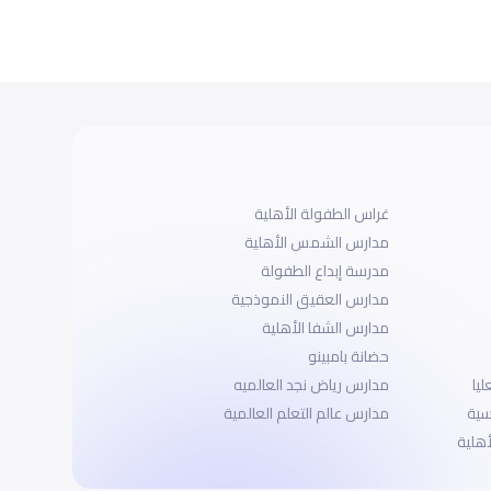
غراس الطفولة الأهلية
مدارس الشمس الأهلية
مدرسة إبداع الطفولة
مدارس العقيق النموذجية
مدارس الشفا الأهلية
حضانة بامبينو
ليا
مدارس رياض نجد العالميه
سية
مدارس عالم التعلم العالمية
أهلية