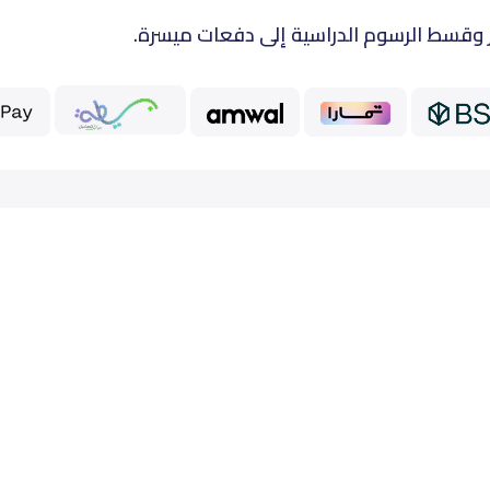
 وقسط الرسوم الدراسية إلى دفعات ميسرة.