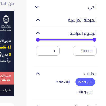
من النتا
الحي
المرحلة الدراسية
الرسوم الدراسة
الطلاب
بنين فقط
بنات فقط
بنين و بنات