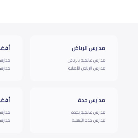
مدارس الرياض
أفضل
مدارس عالمية بالرياض
مدارس 
مدارس الرياض الأهلية
مدارس 
مدارس جدة
أفضل
مدارس عالمية بجده
مدارس 
مدارس جدة الأهلية
مدارس 