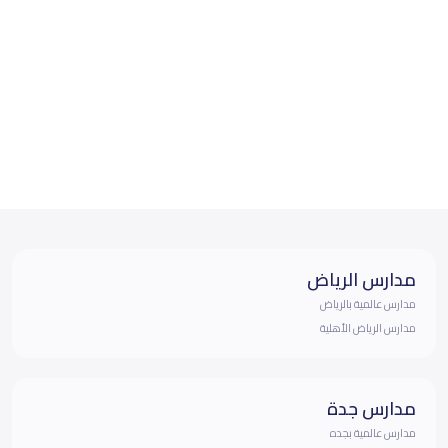
مدارس الرياض
مدارس عالمية بالرياض
مدارس الرياض الأهلية
مدارس جدة
مدارس عالمية بجده