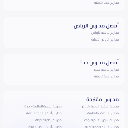
مدارس جدة الأهلية
أفضل مدارس الرياض
مدارس عالمية بالرياض
مدارس الرياض الأهلية
أفضل مدارس جدة
مدارس عالمية بجده
مدارس جدة الأهلية
مدارس مقترحة
مدرسة العقول النامية -الرياض
مدرسة الهندية العالمية - جدة
مدارس الكواكب العالمية
مدارس أطفال المجد الأهلية
مدرسة الكون العالمية بجده
مدرسة إبداع الطفولة
مدارس دار المعرفة الأهلية
مدارس أبناء الرياض الاهلية