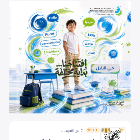
3.3
7 من التقييمات