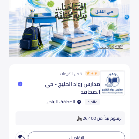
4.9
9 من التقييمات
مدارس رواد الخليج - حي
الصحافة
الصحافة ، الرياض
عالمية
الرسوم تبدأ من 26,400
التفاصيل