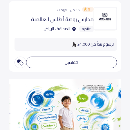
5
15 من التقييمات
مدارس روضة أطلس العالمية
الصحافة ، الرياض
عالمية
الرسوم تبدأ من 24,000
التفاصيل