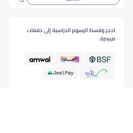
احجز وقسط الرسوم الدراسية إلى دفعات
ميسرة.