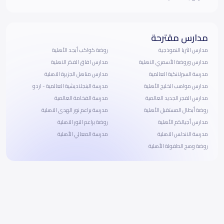
مدارس مقترحة
مدارس الثريا النموذجية
روضة كواكب أبجد الأهلية
مدارس وروضة الأسمري الاهلية
مدارس افاق الفكر الاهلية
مدرسة السيرلانكية العالمية
مدارس مناهل الجزيرة الاهلية
مدارس مواهب الخليج الأهلية
مدرسة البنجلاديشية العالمية - اردو
مدارس الفجر الجديد العالمية
مدرسة الفخامة العالمية
روضة أبطال المستقبل الأهلية
مدرسة براعم نور الهدى الاهلية
مدارس أجيالكم الأهلية
روضة براعم النور الاهلية
مدرسة الاندلس الاهلية
مدرسة المعالي الأهلية
روضة وهج الطفولة الأهلية