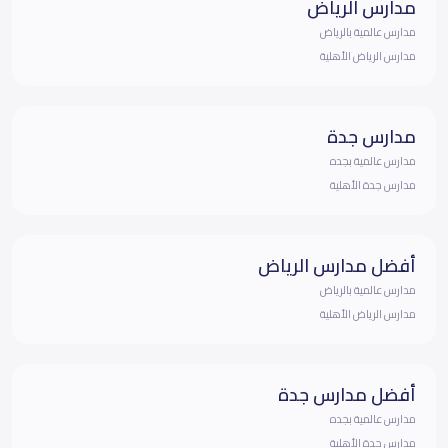
مدارس الرياض
مدارس عالمية بالرياض
مدارس الرياض الأهلية
مدارس جدة
مدارس عالمية بجده
مدارس جدة الأهلية
أفضل مدارس الرياض
مدارس عالمية بالرياض
مدارس الرياض الأهلية
أفضل مدارس جدة
مدارس عالمية بجده
مدارس جدة الأهلية