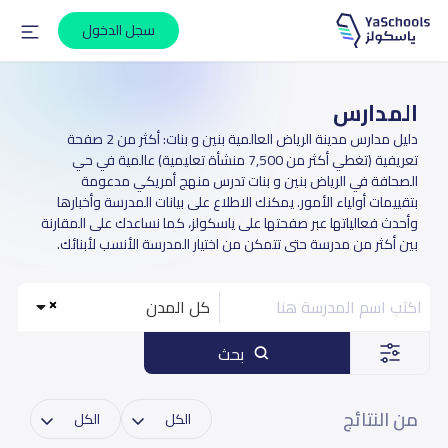
سجل الدخول
المدارس
دليل مدارس مدينة الرياض العالمية بنين و بنات: أكثر من 2 صفحة
تعريفية (تغطي أكثر من 7,500 منشأة تعليمية) عالمية في حي
الصحافة في الرياض بنين و بنات تدرس منهج أمريكي مدعومة
بتقييمات أولياء الأمور. يمكنك الاطلاع على بيانات المدرسة وأخبارها
وأحدث فعالياتها عبر صفحتها على ياسكولز، كما نساعدك على المقارنة
بين أكثر من مدرسة حتى تتمكن من اختيار المدرسة الأنسب لأبنائك.
كل المدن
بحث
من النتائج