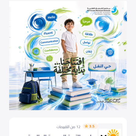
3.5
12 من التقييمات