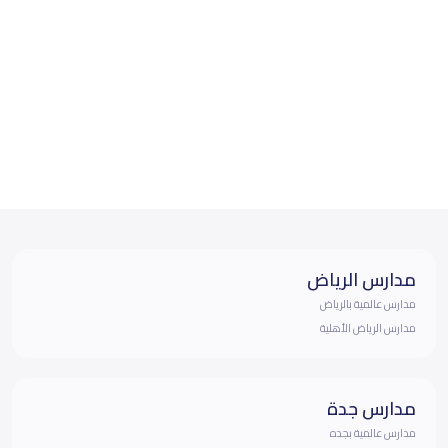
مدارس الرياض
مدارس عالمية بالرياض
مدارس الرياض الأهلية
مدارس جدة
مدارس عالمية بجده