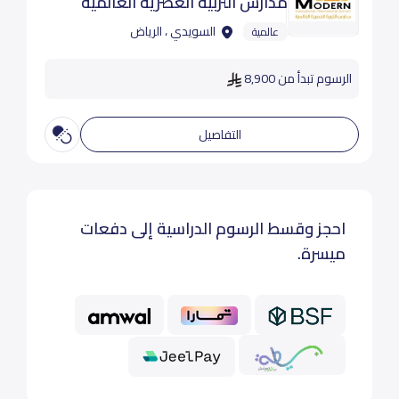
مدارس التربية العصرية العالمية
السويدي ، الرياض
عالمية
الرسوم تبدأ من 8,900
التفاصيل
احجز وقسط الرسوم الدراسية إلى دفعات
ميسرة.