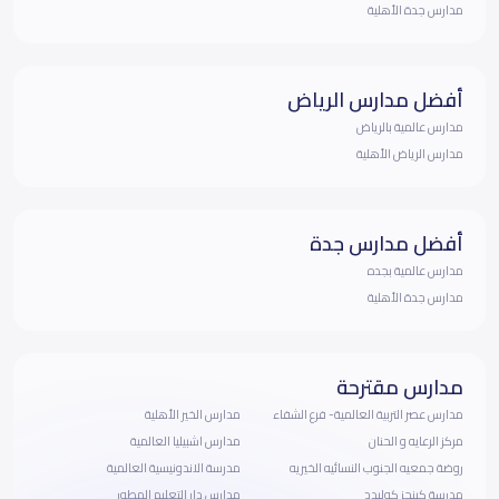
مدارس جدة الأهلية
أفضل مدارس الرياض
مدارس عالمية بالرياض
مدارس الرياض الأهلية
أفضل مدارس جدة
مدارس عالمية بجده
مدارس جدة الأهلية
مدارس مقترحة
مدارس عصر التربية العالمية- فرع الشفاء
مدارس الخير الأهلية
مركز الرعايه و الحنان
مدارس اشبيليا العالمية
روضة جمعيه الجنوب النسائيه الخيريه
مدرسة الاندونيسية العالمية
مدرسة كينجز كوليدج
مدارس دار التعليم المطور