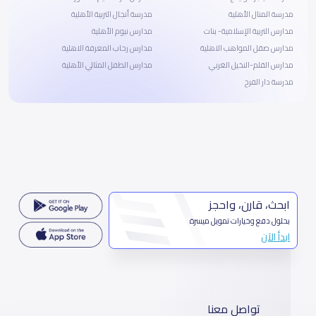
مدرسة المنال الأهلية
مدرسة أنجال التربية الأهلية
مدارس التربية الإسلامية- بنات
مدارس نيوم الأهلية
مدارس صقل المواهب الاهلية
مدارس رحاب المعرفة الاهلية
مدارس القلم-النخيل الغربي
مدارس الطفل المثالي الأهلية
مدرسة دار الفرح
ابحث، قارن، واحجز
بحلول دفع وخيارات تمويل ميسرة
ابدأ الآن
تواصل معنا