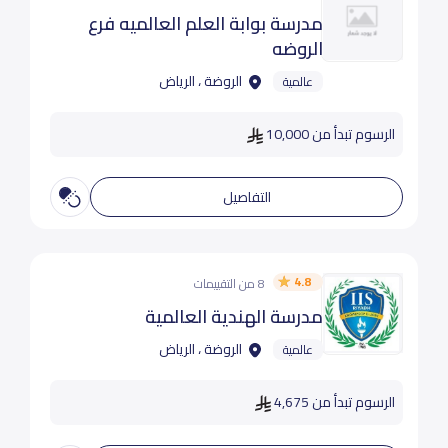
مدرسة بوابة العلم العالميه فرع
الروضه
الروضة ، الرياض
عالمية
الرسوم تبدأ من 10,000
التفاصيل
4.8
8 من التقييمات
مدرسة الهندية العالمية
الروضة ، الرياض
عالمية
الرسوم تبدأ من 4,675