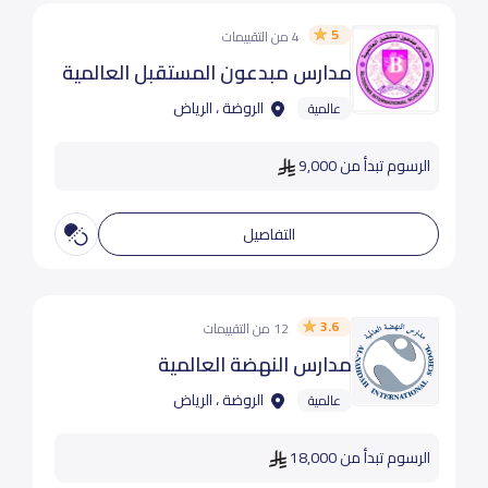
5
4 من التقييمات
مدارس مبدعون المستقبل العالمية
الروضة ، الرياض
عالمية
الرسوم تبدأ من 9,000
التفاصيل
3.6
12 من التقييمات
مدارس النهضة العالمية
الروضة ، الرياض
عالمية
الرسوم تبدأ من 18,000