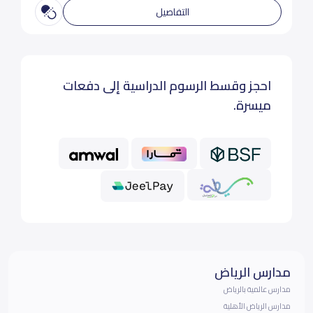
التفاصيل
احجز وقسط الرسوم الدراسية إلى دفعات
ميسرة.
مدارس الرياض
مدارس عالمية بالرياض
مدارس الرياض الأهلية