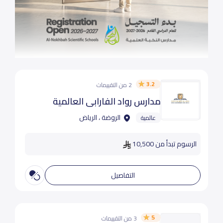
3.2
2 من التقييمات
مدارس رواد الفارابي العالمية
الروضة ، الرياض
عالمية
الرسوم تبدأ من 10,500
التفاصيل
5
3 من التقييمات