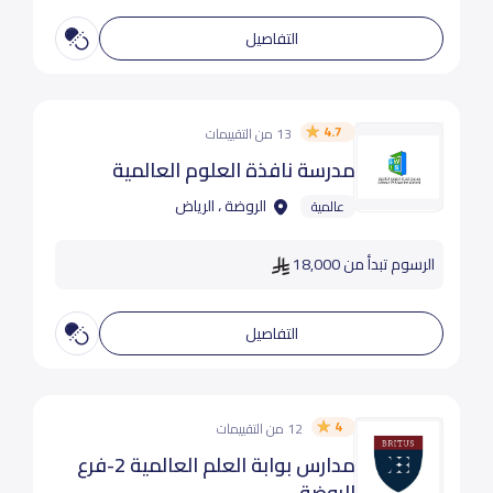
التفاصيل
4.7
13 من التقييمات
مدرسة نافذة العلوم العالمية
الروضة ، الرياض
عالمية
الرسوم تبدأ من 18,000
التفاصيل
4
12 من التقييمات
مدارس بوابة العلم العالمية 2-فرع
الروضة