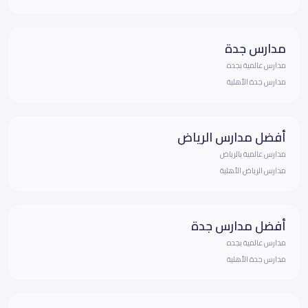
مدارس جدة
مدارس عالمية بجده
مدارس جدة الأهلية
أفضل مدارس الرياض
مدارس عالمية بالرياض
مدارس الرياض الأهلية
أفضل مدارس جدة
مدارس عالمية بجده
مدارس جدة الأهلية