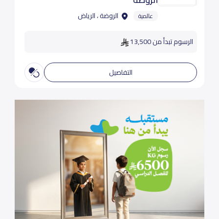
الروضة ، الرياض
عالمية
الرسوم تبدأ من 13,500
التفاصيل