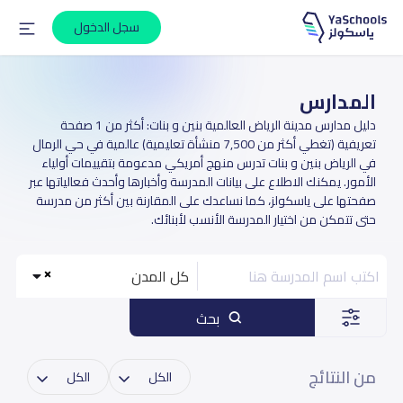
سجل الدخول
المدارس
دليل مدارس مدينة الرياض العالمية بنين و بنات: أكثر من 1 صفحة
تعريفية (تغطي أكثر من 7,500 منشأة تعليمية) عالمية في حي الرمال
في الرياض بنين و بنات تدرس منهج أمريكي مدعومة بتقييمات أولياء
الأمور. يمكنك الاطلاع على بيانات المدرسة وأخبارها وأحدث فعالياتها عبر
صفحتها على ياسكولز، كما نساعدك على المقارنة بين أكثر من مدرسة
حتى تتمكن من اختيار المدرسة الأنسب لأبنائك.
كل المدن
بحث
من النتائج