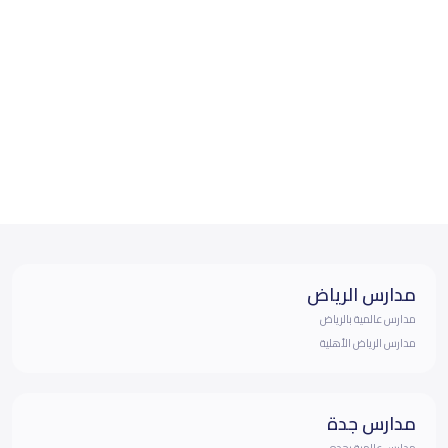
مدارس الرياض
مدارس عالمية بالرياض
مدارس الرياض الأهلية
مدارس جدة
مدارس عالمية بجده