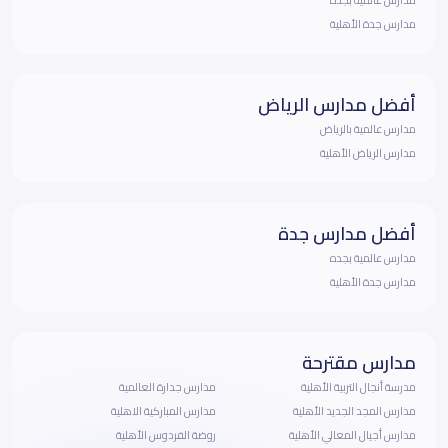
مدارس جدة الأهلية
أفضل مدارس الرياض
مدارس عالمية بالرياض
مدارس الرياض الأهلية
أفضل مدارس جدة
مدارس عالمية بجده
مدارس جدة الأهلية
مدارس مقترحة
مدرسة أنجال التربية الأهلية
مدارس جدارة العالمية
مدارس المجد الجديد الأهلية‎
مدارس المباركية الاهلية
مدارس أجيال المعالي الأهلية
روضة الفردوس الأهلية