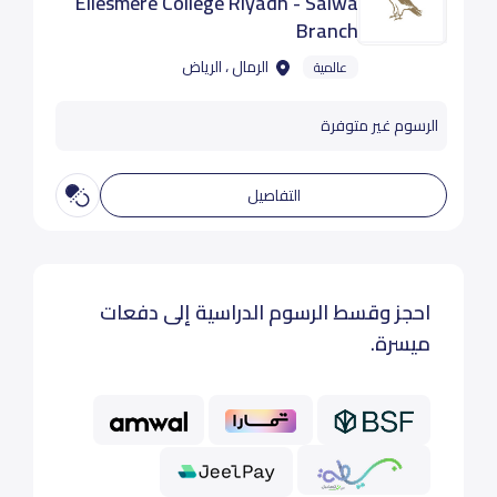
Ellesmere College Riyadh - Salwa
Branch
الرمال ، الرياض
عالمية
الرسوم غير متوفرة
التفاصيل
احجز وقسط الرسوم الدراسية إلى دفعات
ميسرة.