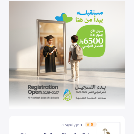
5
1 من التقييمات